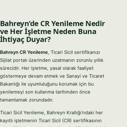
Bahreyn’de CR Yenileme Nedir
ve Her İşletme Neden Buna
İhtiyaç Duyar?
Bahreyn CR Yenileme
, Ticari Sicil sertifikanızı
Sijilat portalı üzerinden uzatmanın zorunlu yıllık
sürecidir. Her işletme, yasal olarak faaliyet
göstermeye devam etmek ve Sanayi ve Ticaret
Bakanlığı ile uyumluluğunu korumak için bu
yenilemeyi son kullanma tarihinden önce
tamamlamak zorundadır.
Ticari Sicil Yenileme, Bahreyn Krallığı’ndaki her
kayıtlı işletmenin Ticari Sicil (CR) sertifikasının