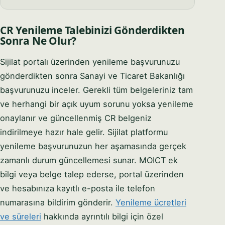
CR Yenileme Talebinizi Gönderdikten
Sonra Ne Olur?
Sijilat portalı üzerinden yenileme başvurunuzu
gönderdikten sonra Sanayi ve Ticaret Bakanlığı
başvurunuzu inceler. Gerekli tüm belgeleriniz tam
ve herhangi bir açık uyum sorunu yoksa yenileme
onaylanır ve güncellenmiş CR belgeniz
indirilmeye hazır hale gelir. Sijilat platformu
yenileme başvurunuzun her aşamasında gerçek
zamanlı durum güncellemesi sunar. MOICT ek
bilgi veya belge talep ederse, portal üzerinden
ve hesabınıza kayıtlı e-posta ile telefon
numarasına bildirim gönderir.
Yenileme ücretleri
ve süreleri
hakkında ayrıntılı bilgi için özel