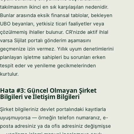
takılmasının ikinci en sık karşılaşılan nedenidir.
Bunlar arasında eksik finansal tablolar, bekleyen
UBO beyanları, yetkisiz ticari faaliyetler veya
çözülmemiş ihlaller bulunur. CR’nizde aktif ihlal
varsa Sijilat portalı gönderim aşamasını
geçmenize izin vermez. Yıllık uyum denetimlerini
planlayan işletme sahipleri bu sorunları erken
tespit eder ve yenileme gecikmelerinden
kurtulur.
Hata #3: Güncel Olmayan Şirket
Bilgileri ve İletişim Bilgileri
Şirket bilgileriniz devlet portalındaki kayıtlarla
uyuşmuyorsa — örneğin telefon numaranız, e-
posta adresiniz ya da ofis adresiniz değişmişse