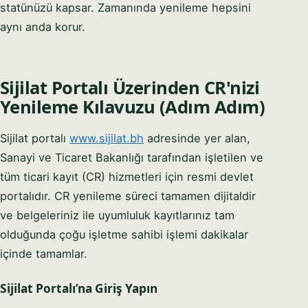
statünüzü kapsar. Zamanında yenileme hepsini
aynı anda korur.
Sijilat Portalı Üzerinden CR'nizi
Yenileme Kılavuzu (Adım Adım)
Sijilat portalı
www.sijilat.bh
adresinde yer alan,
Sanayi ve Ticaret Bakanlığı tarafından işletilen ve
tüm ticari kayıt (CR) hizmetleri için resmi devlet
portalıdır. CR yenileme süreci tamamen dijitaldir
ve belgeleriniz ile uyumluluk kayıtlarınız tam
olduğunda çoğu işletme sahibi işlemi dakikalar
içinde tamamlar.
Sijilat Portalı’na Giriş Yapın