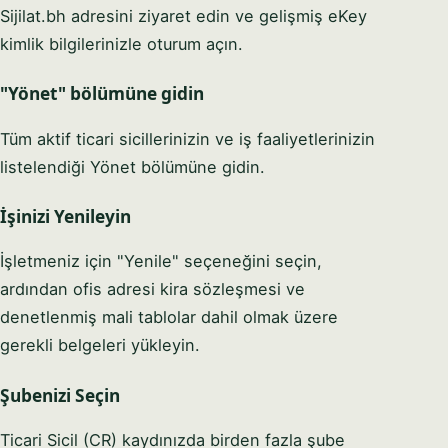
Sijilat.bh adresini ziyaret edin ve gelişmiş eKey
kimlik bilgilerinizle oturum açın.
"Yönet" bölümüne gidin
Tüm aktif ticari sicillerinizin ve iş faaliyetlerinizin
listelendiği Yönet bölümüne gidin.
İşinizi Yenileyin
İşletmeniz için "Yenile" seçeneğini seçin,
ardından ofis adresi kira sözleşmesi ve
denetlenmiş mali tablolar dahil olmak üzere
gerekli belgeleri yükleyin.
Şubenizi Seçin
Ticari Sicil (CR) kaydınızda birden fazla şube