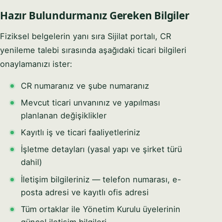
Hazır Bulundurmanız Gereken Bilgiler
Fiziksel belgelerin yanı sıra Sijilat portalı, CR
yenileme talebi sırasında aşağıdaki ticari bilgileri
onaylamanızı ister:
CR numaranız ve şube numaranız
Mevcut ticari unvanınız ve yapılması
planlanan değişiklikler
Kayıtlı iş ve ticari faaliyetleriniz
İşletme detayları (yasal yapı ve şirket türü
dahil)
İletişim bilgileriniz — telefon numarası, e-
posta adresi ve kayıtlı ofis adresi
Tüm ortaklar ile Yönetim Kurulu üyelerinin
güncel iletişim bilgileri