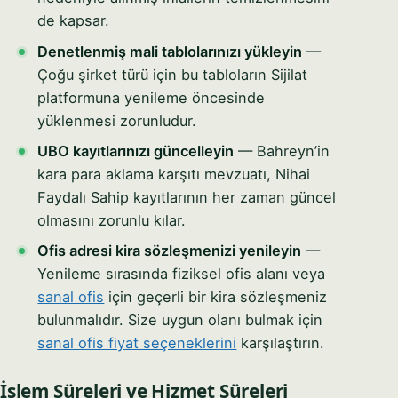
de kapsar.
Denetlenmiş mali tablolarınızı yükleyin
—
Çoğu şirket türü için bu tabloların Sijilat
platformuna yenileme öncesinde
yüklenmesi zorunludur.
UBO kayıtlarınızı güncelleyin
— Bahreyn’in
kara para aklama karşıtı mevzuatı, Nihai
Faydalı Sahip kayıtlarının her zaman güncel
olmasını zorunlu kılar.
Ofis adresi kira sözleşmenizi yenileyin
—
Yenileme sırasında fiziksel ofis alanı veya
sanal ofis
için geçerli bir kira sözleşmeniz
bulunmalıdır. Size uygun olanı bulmak için
sanal ofis fiyat seçeneklerini
karşılaştırın.
İşlem Süreleri ve Hizmet Süreleri