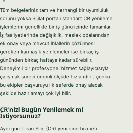
Tüm belgeleriniz tam ve herhangi bir uyumluluk
sorunu yoksa Sijilat portalı standart CR yenileme
işlemlerini genellikle bir iş günü içinde tamamlar.
İş faaliyetlerinde değişiklik, meslek odalarından
ek onay veya mevcut ihlallerin çözülmesi
gereken karmaşık yenilemeler ise birkaç iş
gününden birkaç haftaya kadar sürebilir.
Deneyimli bir profesyonel hizmet sağlayıcısıyla
çalışmak süreci önemli ölçüde hızlandırır; çünkü
bu ekipler başvuruyu ilk seferde onay alacak
şekilde hazırlamayı çok iyi bilir.
CR'nizi Bugün Yenilemek mi
İstiyorsunuz?
Aynı gün Ticari Sicil (CR) yenileme hizmeti.