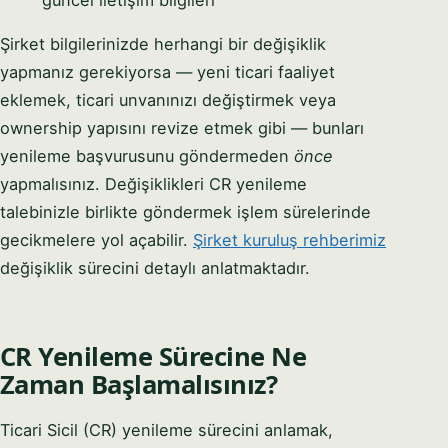
Şirket bilgilerinizde herhangi bir değişiklik
yapmanız gerekiyorsa — yeni ticari faaliyet
eklemek, ticari unvanınızı değiştirmek veya
ownership yapısını revize etmek gibi — bunları
yenileme başvurusunu göndermeden
önce
yapmalısınız. Değişiklikleri CR yenileme
talebinizle birlikte göndermek işlem sürelerinde
gecikmelere yol açabilir.
Şirket kuruluş rehberimiz
değişiklik sürecini detaylı anlatmaktadır.
CR Yenileme Sürecine Ne
Zaman Başlamalısınız?
Ticari Sicil (CR) yenileme sürecini anlamak,