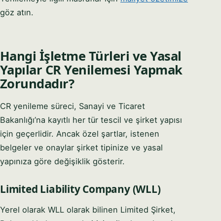
göz atın.
Hangi İşletme Türleri ve Yasal
Yapılar CR Yenilemesi Yapmak
Zorundadır?
CR yenileme süreci, Sanayi ve Ticaret
Bakanlığı’na kayıtlı her tür tescil ve şirket yapısı
için geçerlidir. Ancak özel şartlar, istenen
belgeler ve onaylar şirket tipinize ve yasal
yapınıza göre değişiklik gösterir.
Limited Liability Company (WLL)
Yerel olarak WLL olarak bilinen Limited Şirket,