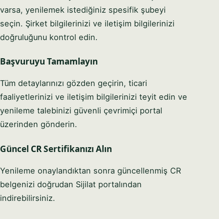
varsa, yenilemek istediğiniz spesifik şubeyi
seçin. Şirket bilgilerinizi ve iletişim bilgilerinizi
doğruluğunu kontrol edin.
Başvuruyu Tamamlayın
Tüm detaylarınızı gözden geçirin, ticari
faaliyetlerinizi ve iletişim bilgilerinizi teyit edin ve
yenileme talebinizi güvenli çevrimiçi portal
üzerinden gönderin.
Güncel
CR
Sertifikanızı Alın
Yenileme onaylandıktan sonra güncellenmiş CR
belgenizi doğrudan Sijilat portalından
indirebilirsiniz.