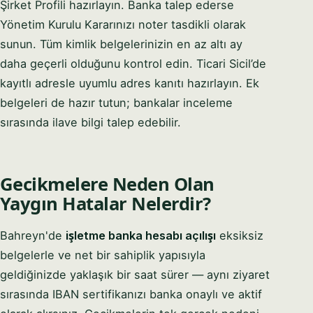
Şirket Profili hazırlayın. Banka talep ederse
Yönetim Kurulu Kararınızı noter tasdikli olarak
sunun. Tüm kimlik belgelerinizin en az altı ay
daha geçerli olduğunu kontrol edin. Ticari Sicil’de
kayıtlı adresle uyumlu adres kanıtı hazırlayın. Ek
belgeleri de hazır tutun; bankalar inceleme
sırasında ilave bilgi talep edebilir.
Gecikmelere Neden Olan
Yaygın Hatalar Nelerdir?
Bahreyn'de
işletme banka hesabı açılışı
eksiksiz
belgelerle ve net bir sahiplik yapısıyla
geldiğinizde yaklaşık bir saat sürer — aynı ziyaret
sırasında IBAN sertifikanızı banka onaylı ve aktif