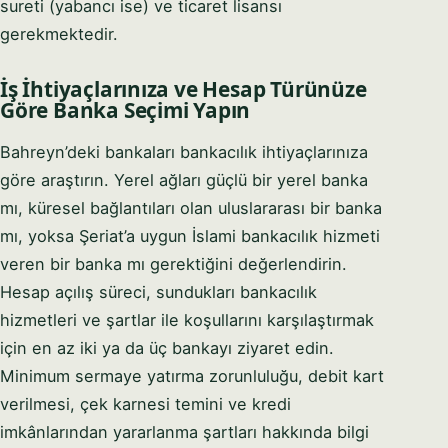
sureti (yabancı ise) ve ticaret lisansı
gerekmektedir.
İş İhtiyaçlarınıza ve Hesap Türünüze
Göre Banka Seçimi Yapın
Bahreyn’deki bankaları bankacılık ihtiyaçlarınıza
göre araştırın. Yerel ağları güçlü bir yerel banka
mı, küresel bağlantıları olan uluslararası bir banka
mı, yoksa Şeriat’a uygun İslami bankacılık hizmeti
veren bir banka mı gerektiğini değerlendirin.
Hesap açılış süreci, sundukları bankacılık
hizmetleri ve şartlar ile koşullarını karşılaştırmak
için en az iki ya da üç bankayı ziyaret edin.
Minimum sermaye yatırma zorunluluğu, debit kart
verilmesi, çek karnesi temini ve kredi
imkânlarından yararlanma şartları hakkında bilgi