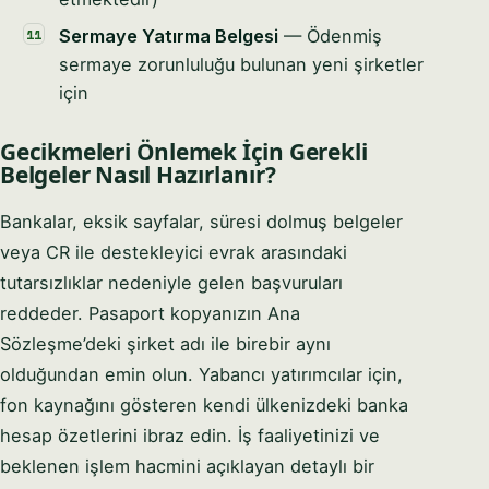
Sermaye Yatırma Belgesi
— Ödenmiş
sermaye zorunluluğu bulunan yeni şirketler
için
Gecikmeleri Önlemek İçin Gerekli
Belgeler Nasıl Hazırlanır?
Bankalar, eksik sayfalar, süresi dolmuş belgeler
veya CR ile destekleyici evrak arasındaki
tutarsızlıklar nedeniyle gelen başvuruları
reddeder. Pasaport kopyanızın Ana
Sözleşme’deki şirket adı ile birebir aynı
olduğundan emin olun. Yabancı yatırımcılar için,
fon kaynağını gösteren kendi ülkenizdeki banka
hesap özetlerini ibraz edin. İş faaliyetinizi ve
beklenen işlem hacmini açıklayan detaylı bir