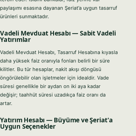
paylaşımı esasına dayanan Şeriat’a uygun tasarruf
ürünleri sunmaktadır.
Vadeli Mevduat Hesabı — Sabit Vadeli
Yatırımlar
Vadeli Mevduat Hesabı, Tasarruf Hesabına kıyasla
daha yüksek faiz oranıyla fonları belirli bir süre
kilitler. Bu tür hesaplar, nakit akışı döngüsü
öngörülebilir olan işletmeler için idealdir. Vade
süresi genellikle bir aydan on iki aya kadar
değişir; taahhüt süresi uzadıkça faiz oranı da
artar.
Yatırım Hesabı — Büyüme ve Şeriat'a
Uygun Seçenekler