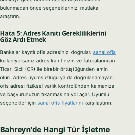
bulunmadan önce seçeneklerinizi mutlaka
araştırın.
Hata 5: Adres Kanıtı Gerekliliklerini
Göz Ardı Etmek
Bankalar kayıtlı ofis adresinizi doğrular.
sanal ofis
kullanıyorsanız adres kanıtınızın ve faturalarınızın
Ticari Sicil (CR) ile birebir örtüştüğünden emin
olun. Adres uyumsuzluğu ya da doğrulanamayan
ofis adresi fiziksel varlık kontrolünden kalmanıza
ve başvurunuzun tıkanmasına yol açar. Uyumlu
seçenekler için
sanal ofis fiyatlarını
karşılaştırın.
Bahreyn'de Hangi Tür İşletme