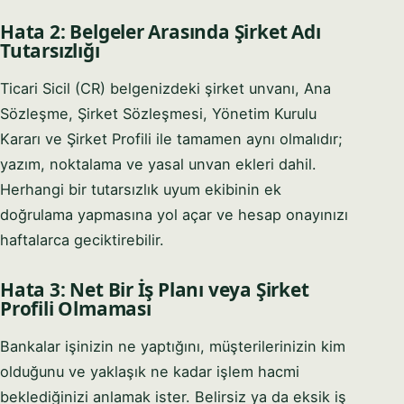
Hata 2: Belgeler Arasında Şirket Adı
Tutarsızlığı
Ticari Sicil (CR) belgenizdeki şirket unvanı, Ana
Sözleşme, Şirket Sözleşmesi, Yönetim Kurulu
Kararı ve Şirket Profili ile tamamen aynı olmalıdır;
yazım, noktalama ve yasal unvan ekleri dahil.
Herhangi bir tutarsızlık uyum ekibinin ek
doğrulama yapmasına yol açar ve hesap onayınızı
haftalarca geciktirebilir.
Hata 3: Net Bir İş Planı veya Şirket
Profili Olmaması
Bankalar işinizin ne yaptığını, müşterilerinizin kim
olduğunu ve yaklaşık ne kadar işlem hacmi
beklediğinizi anlamak ister. Belirsiz ya da eksik iş