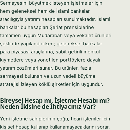
Sermayesini büyütmek isteyen işletmeler için
hem geleneksel hem de İslami bankalar
aracılığıyla yatırım hesapları sunulmaktadır. İslami
bankalar bu hesapları Şeriat prensiplerine
tamamen uygun Mudarabah veya Vekalet ürünleri
şeklinde yapılandırırken; geleneksel bankalar
para piyasası araçlarına, sabit getirili menkul
kıymetlere veya yönetilen portföylere dayalı
yatırım çözümleri sunar. Bu ürünler, fazla
sermayesi bulunan ve uzun vadeli büyüme
stratejisi izleyen köklü şirketler için uygundur.
Bireysel Hesap mı, İşletme Hesabı mı?
Neden İkisine de İhtiyacınız Var?
Yeni işletme sahiplerinin çoğu, ticari işlemler için
kişisel hesap kullanıp kullanamayacaklarını sorar.