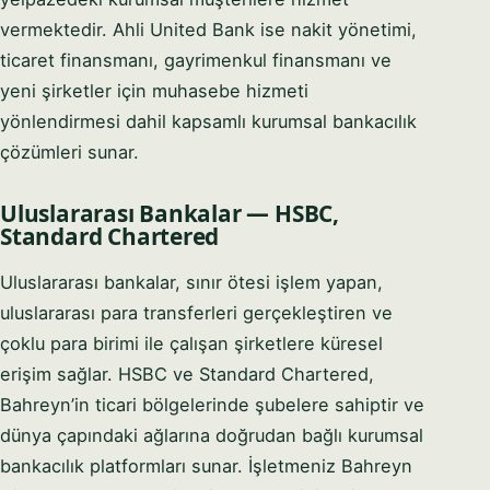
vermektedir. Ahli United Bank ise nakit yönetimi,
ticaret finansmanı, gayrimenkul finansmanı ve
yeni şirketler için muhasebe hizmeti
yönlendirmesi dahil kapsamlı kurumsal bankacılık
çözümleri sunar.
Uluslararası Bankalar — HSBC,
Standard Chartered
Uluslararası bankalar, sınır ötesi işlem yapan,
uluslararası para transferleri gerçekleştiren ve
çoklu para birimi ile çalışan şirketlere küresel
erişim sağlar. HSBC ve Standard Chartered,
Bahreyn’in ticari bölgelerinde şubelere sahiptir ve
dünya çapındaki ağlarına doğrudan bağlı kurumsal
bankacılık platformları sunar. İşletmeniz Bahreyn