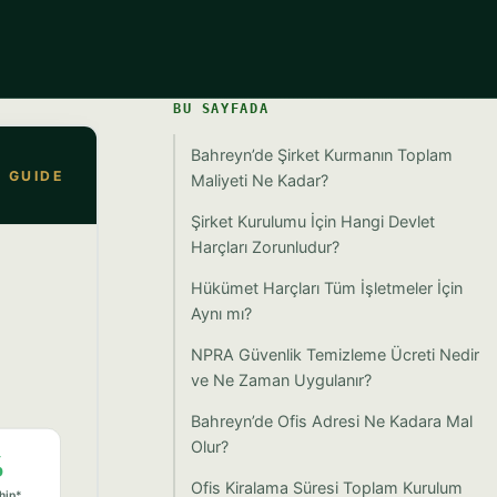
BU SAYFADA
Bahreyn’de Şirket Kurmanın Toplam
Maliyeti Ne Kadar?
Şirket Kurulumu İçin Hangi Devlet
Harçları Zorunludur?
Hükümet Harçları Tüm İşletmeler İçin
Aynı mı?
NPRA Güvenlik Temizleme Ücreti Nedir
ve Ne Zaman Uygulanır?
Bahreyn’de Ofis Adresi Ne Kadara Mal
Olur?
Ofis Kiralama Süresi Toplam Kurulum