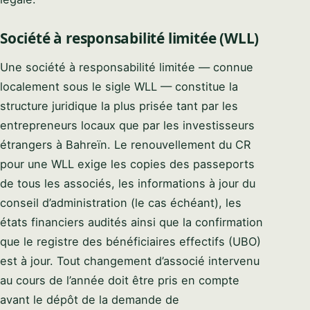
Société à responsabilité limitée (WLL)
Une société à responsabilité limitée — connue
localement sous le sigle WLL — constitue la
structure juridique la plus prisée tant par les
entrepreneurs locaux que par les investisseurs
étrangers à Bahreïn. Le renouvellement du CR
pour une WLL exige les copies des passeports
de tous les associés, les informations à jour du
conseil d’administration (le cas échéant), les
états financiers audités ainsi que la confirmation
que le registre des bénéficiaires effectifs (UBO)
est à jour. Tout changement d’associé intervenu
au cours de l’année doit être pris en compte
avant le dépôt de la demande de