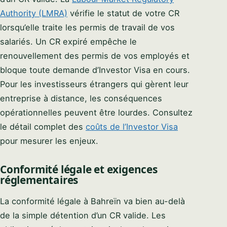
Authority (LMRA)
vérifie le statut de votre CR
lorsqu’elle traite les permis de travail de vos
salariés. Un CR expiré empêche le
renouvellement des permis de vos employés et
bloque toute demande d’Investor Visa en cours.
Pour les investisseurs étrangers qui gèrent leur
entreprise à distance, les conséquences
opérationnelles peuvent être lourdes. Consultez
le détail complet des
coûts de l’Investor Visa
pour mesurer les enjeux.
Conformité légale et exigences
réglementaires
La conformité légale à Bahreïn va bien au-delà
de la simple détention d’un CR valide. Les