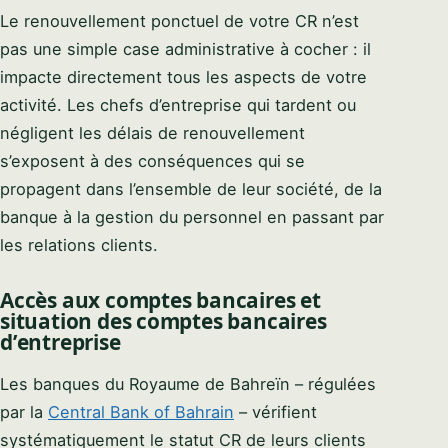
Le renouvellement ponctuel de votre CR n’est
pas une simple case administrative à cocher : il
impacte directement tous les aspects de votre
activité. Les chefs d’entreprise qui tardent ou
négligent les délais de renouvellement
s’exposent à des conséquences qui se
propagent dans l’ensemble de leur société, de la
banque à la gestion du personnel en passant par
les relations clients.
Accès aux comptes bancaires et
situation des comptes bancaires
d’entreprise
Les banques du Royaume de Bahreïn – régulées
par la
Central Bank of Bahrain
– vérifient
systématiquement le statut CR de leurs clients