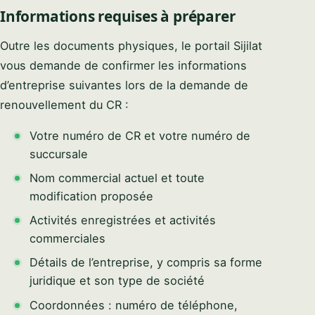
Informations requises à préparer
Outre les documents physiques, le portail Sijilat
vous demande de confirmer les informations
d’entreprise suivantes lors de la demande de
renouvellement du CR :
Votre numéro de CR et votre numéro de
succursale
Nom commercial actuel et toute
modification proposée
Activités enregistrées et activités
commerciales
Détails de l’entreprise, y compris sa forme
juridique et son type de société
Coordonnées : numéro de téléphone,