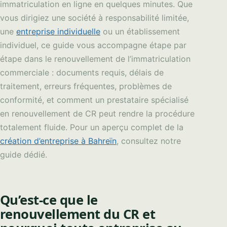
immatriculation en ligne en quelques minutes. Que
vous dirigiez une société à responsabilité limitée,
une
entreprise individuelle
ou un établissement
individuel, ce guide vous accompagne étape par
étape dans le renouvellement de l’immatriculation
commerciale : documents requis, délais de
traitement, erreurs fréquentes, problèmes de
conformité, et comment un prestataire spécialisé
en renouvellement de CR peut rendre la procédure
totalement fluide. Pour un aperçu complet de la
création d’entreprise à Bahreïn
, consultez notre
guide dédié.
Qu’est-ce que le
renouvellement du CR et