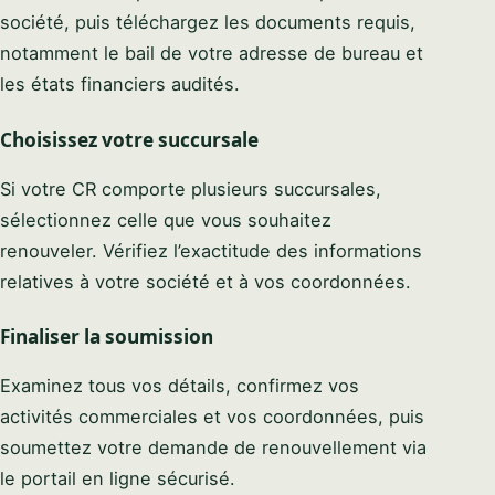
société, puis téléchargez les documents requis,
notamment le bail de votre adresse de bureau et
les états financiers audités.
Choisissez votre succursale
Si votre CR comporte plusieurs succursales,
sélectionnez celle que vous souhaitez
renouveler. Vérifiez l’exactitude des informations
relatives à votre société et à vos coordonnées.
Finaliser la soumission
Examinez tous vos détails, confirmez vos
activités commerciales et vos coordonnées, puis
soumettez votre demande de renouvellement via
le portail en ligne sécurisé.