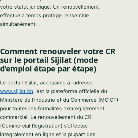
votre statut juridique. Un renouvellement
effectué à temps protège l’ensemble
simultanément.
Comment renouveler votre CR
sur le portail Sijilat (mode
d’emploi étape par étape)
Le portail Sijilat, accessible à l’adresse
www.sijilat.bh
, est la plateforme officielle du
Ministère de l’Industrie et du Commerce (MOICT)
pour toutes les formalités d’enregistrement
commercial. Le renouvellement du CR
(Commercial Registration) s’effectue
intégralement en ligne et la plupart des