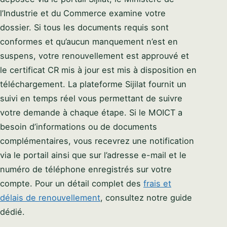
l’Industrie et du Commerce examine votre
dossier. Si tous les documents requis sont
conformes et qu’aucun manquement n’est en
suspens, votre renouvellement est approuvé et
le certificat CR mis à jour est mis à disposition en
téléchargement. La plateforme Sijilat fournit un
suivi en temps réel vous permettant de suivre
votre demande à chaque étape. Si le MOICT a
besoin d’informations ou de documents
complémentaires, vous recevrez une notification
via le portail ainsi que sur l’adresse e-mail et le
numéro de téléphone enregistrés sur votre
compte. Pour un détail complet des
frais et
délais de renouvellement
, consultez notre guide
dédié.