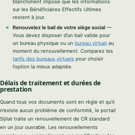
blanchiment impose que les informations
sur les Bénéficiaires Effectifs Ultimes
restent à jour.
Renouvelez le bail de votre siège social
—
Vous devez disposer d’un bail valide pour
un bureau physique ou un
bureau virtuel
au
moment du renouvellement. Comparez les
tarifs des bureaux virtuels
pour choisir
l’option la mieux adaptée.
Délais de traitement et durées de
prestation
Quand tous vos documents sont en règle et qu’il
n’existe aucun problème de conformité, le portail
Sijilat traite un renouvellement de CR standard
en un jour ouvrable. Les renouvellements