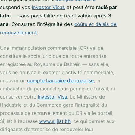
suspend vos
Investor Visas
et peut être
radié par
la loi
— sans possibilité de réactivation après
3
ans
. Consultez l’intégralité des
coûts et délais de
renouvellement
.
Une immatriculation commerciale (CR) valide
constitue le socle juridique de toute entreprise
enregistrée au Royaume de Bahreïn — sans elle,
vous ne pouvez ni exercer d’activité commerciale,
ni ouvrir un
compte bancaire d’entreprise
, ni
embaucher du personnel sous permis de travail, ni
conserver votre
Investor Visa
. Le Ministère de
l’Industrie et du Commerce gère l’intégralité du
processus de renouvellement du CR via le portail
Sijilat à l’adresse
www.sijilat.bh
, ce qui permet aux
dirigeants d’entreprise de renouveler leur