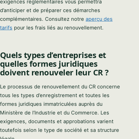
exigences réglementaires vous permettra
d’anticiper et de préparer ces démarches
complémentaires. Consultez notre
aperçu des
tarifs
pour les frais liés au renouvellement.
Quels types d’entreprises et
quelles formes juridiques
doivent renouveler leur CR ?
Le processus de renouvellement du CR concerne
tous les types d’enregistrement et toutes les
formes juridiques immatriculées auprès du
Ministère de l’Industrie et du Commerce. Les
exigences, documents et approbations varient
toutefois selon le type de société et sa structure
légale.