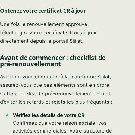
Obtenez votre certificat CR à jour
Une fois le renouvellement approuvé,
téléchargez votre certificat CR mis à jour
directement depuis le portail Sijilat.
Avant de commencer : checklist de
pré-renouvellement
Avant de vous connecter à la plateforme Sijilat,
assurez-vous que ces éléments sont en ordre.
Cette checklist de pré-renouvellement permet
d’éviter les retards et rejets les plus fréquents :
Vérifiez les détails de votre CR
—
Confirmez que votre raison sociale, vos
activités commerciales, votre structure de