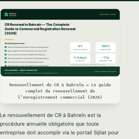
Renouvellement du CR à Bahreïn — Le guide
complet du renouvellement de
l’enregistrement commercial (2026)
Le renouvellement de CR à Bahreïn est la
procédure annuelle obligatoire que toute
entreprise doit accomplir via le portail Sijilat pour