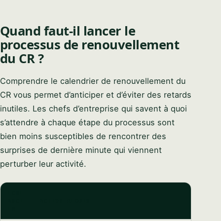
Quand faut-il lancer le
processus de renouvellement
du CR ?
Comprendre le calendrier de renouvellement du
CR vous permet d’anticiper et d’éviter des retards
inutiles. Les chefs d’entreprise qui savent à quoi
s’attendre à chaque étape du processus sont
bien moins susceptibles de rencontrer des
surprises de dernière minute qui viennent
perturber leur activité.
ÉCHÉ
ANCI
ACTION REQUISE
ER