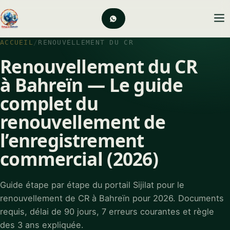
ACCUEIL
/
RENOUVELLEMENT DU CR
Renouvellement du CR
à Bahreïn — Le guide
complet du
renouvellement de
l’enregistrement
commercial (2026)
Guide étape par étape du portail Sijilat pour le
renouvellement de CR à Bahreïn pour 2026. Documents
requis, délai de 90 jours, 7 erreurs courantes et règle
des 3 ans expliquée.