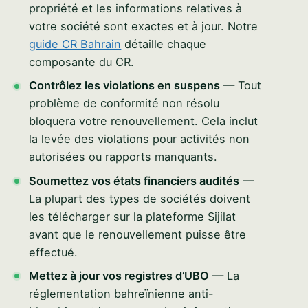
propriété et les informations relatives à
votre société sont exactes et à jour. Notre
guide CR Bahrain
détaille chaque
composante du CR.
Contrôlez les violations en suspens
— Tout
problème de conformité non résolu
bloquera votre renouvellement. Cela inclut
la levée des violations pour activités non
autorisées ou rapports manquants.
Soumettez vos états financiers audités
—
La plupart des types de sociétés doivent
les télécharger sur la plateforme Sijilat
avant que le renouvellement puisse être
effectué.
Mettez à jour vos registres d’UBO
— La
réglementation bahreïnienne anti-