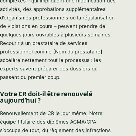
complexes – qui impliquent une modification des
activités, des approbations supplémentaires
d’organismes professionnels ou la régularisation
de violations en cours – peuvent prendre de
quelques jours ouvrables à plusieurs semaines.
Recourir à un prestataire de services
professionnel comme [Nom du prestataire]
accélère nettement tout le processus : les
experts savent préparer des dossiers qui
passent du premier coup.
Votre CR doit-il être renouvelé
aujourd’hui ?
Renouvellement de CR le jour même. Notre
équipe titulaire des diplômes ACMA/CPA
s’occupe de tout, du règlement des infractions