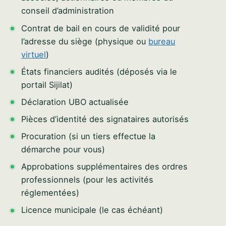
conseil d’administration
Contrat de bail en cours de validité pour
l’adresse du siège (physique ou
bureau
virtuel
)
États financiers audités (déposés via le
portail Sijilat)
Déclaration UBO actualisée
Pièces d’identité des signataires autorisés
Procuration (si un tiers effectue la
démarche pour vous)
Approbations supplémentaires des ordres
professionnels (pour les activités
réglementées)
Licence municipale (le cas échéant)