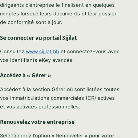
dirigeants d’entreprise le finalisent en quelques
minutes lorsque leurs documents et leur dossier
de conformité sont à jour.
Se connecter au portail Sijilat
Consultez
www.sijilat.bh
et connectez-vous avec
vos identifiants eKey avancés.
Accédez à « Gérer »
Accédez à la section Gérer où sont listées toutes
vos immatriculations commerciales (CR) actives
et vos activités professionnelles.
Renouvelez votre entreprise
Sélectionnez l’option « Renouveler » pour votre