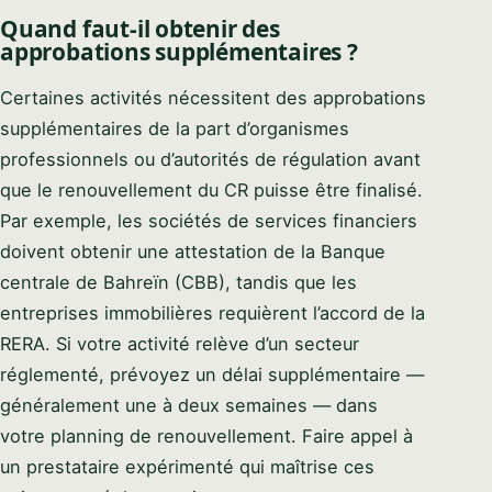
Quand faut-il obtenir des
approbations supplémentaires ?
Certaines activités nécessitent des approbations
supplémentaires de la part d’organismes
professionnels ou d’autorités de régulation avant
que le renouvellement du CR puisse être finalisé.
Par exemple, les sociétés de services financiers
doivent obtenir une attestation de la Banque
centrale de Bahreïn (CBB), tandis que les
entreprises immobilières requièrent l’accord de la
RERA. Si votre activité relève d’un secteur
réglementé, prévoyez un délai supplémentaire —
généralement une à deux semaines — dans
votre planning de renouvellement. Faire appel à
un prestataire expérimenté qui maîtrise ces