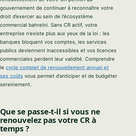
gouvernement de continuer à reconnaître votre
droit d’exercer au sein de l’écosystème
commercial bahreïni. Sans CR actif, votre
entreprise n’existe plus aux yeux de la loi : les
banques bloquent vos comptes, les services
publics deviennent inaccessibles et vos licences
commerciales perdent leur validité. Comprendre
le
cycle complet de renouvellement annuel et
ses coûts
vous permet d’anticiper et de budgéter
sereinement.
Que se passe-t-il si vous ne
renouvelez pas votre CR à
temps ?