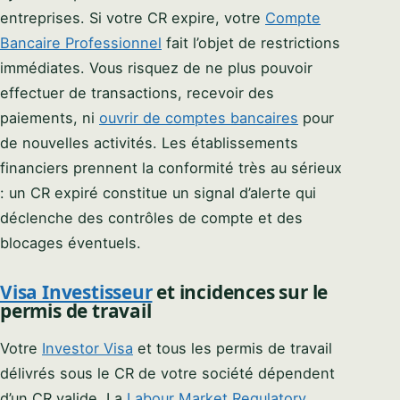
entreprises. Si votre CR expire, votre
Compte
Bancaire Professionnel
fait l’objet de restrictions
immédiates. Vous risquez de ne plus pouvoir
effectuer de transactions, recevoir des
paiements, ni
ouvrir de comptes bancaires
pour
de nouvelles activités. Les établissements
financiers prennent la conformité très au sérieux
: un CR expiré constitue un signal d’alerte qui
déclenche des contrôles de compte et des
blocages éventuels.
Visa Investisseur
et incidences sur le
permis de travail
Votre
Investor Visa
et tous les permis de travail
délivrés sous le CR de votre société dépendent
d’un CR valide. La
Labour Market Regulatory