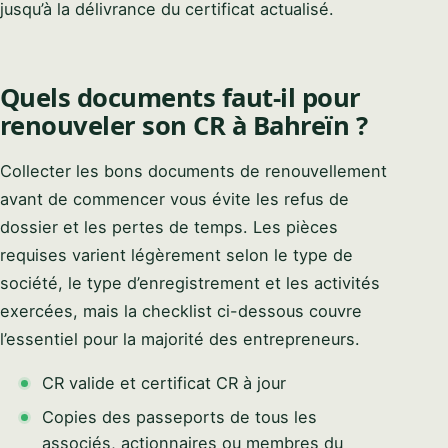
jusqu’à la délivrance du certificat actualisé.
Quels documents faut-il pour
renouveler son CR à Bahreïn ?
Collecter les bons documents de renouvellement
avant de commencer vous évite les refus de
dossier et les pertes de temps. Les pièces
requises varient légèrement selon le type de
société, le type d’enregistrement et les activités
exercées, mais la checklist ci-dessous couvre
l’essentiel pour la majorité des entrepreneurs.
CR valide et certificat CR à jour
Copies des passeports de tous les
associés, actionnaires ou membres du