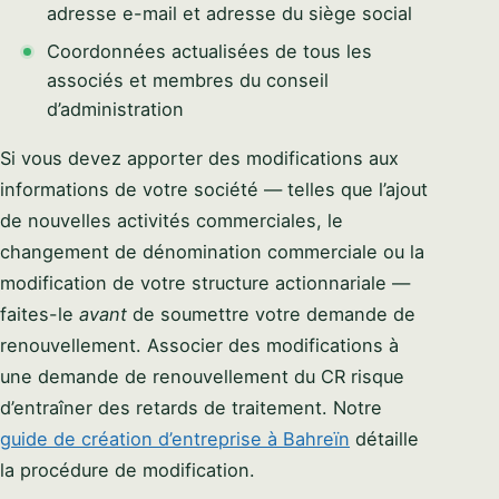
adresse e-mail et adresse du siège social
Coordonnées actualisées de tous les
associés et membres du conseil
d’administration
Si vous devez apporter des modifications aux
informations de votre société — telles que l’ajout
de nouvelles activités commerciales, le
changement de dénomination commerciale ou la
modification de votre structure actionnariale —
faites-le
avant
de soumettre votre demande de
renouvellement. Associer des modifications à
une demande de renouvellement du CR risque
d’entraîner des retards de traitement. Notre
guide de création d’entreprise à Bahreïn
détaille
la procédure de modification.