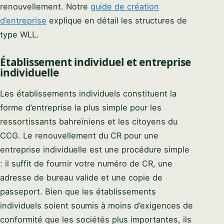
renouvellement. Notre
guide de création
d’entreprise
explique en détail les structures de
type WLL.
Établissement individuel et entreprise
individuelle
Les établissements individuels constituent la
forme d’entreprise la plus simple pour les
ressortissants bahreïniens et les citoyens du
CCG. Le renouvellement du CR pour une
entreprise individuelle est une procédure simple
: il suffit de fournir votre numéro de CR, une
adresse de bureau valide et une copie de
passeport. Bien que les établissements
individuels soient soumis à moins d’exigences de
conformité que les sociétés plus importantes, ils