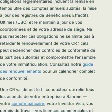
obligations réglementaires incluent la remise en
temps utile des comptes annuels audités, la mise
à jour des registres de Bénéficiaires Effectifs
Ultimes (UBO) et le maintien à jour de vos
coordonnées et de votre adresse de siège. Ne
pas respecter ces obligations ne se limite pas à
retarder le renouvellement de votre CR : cela
peut déclencher des contrôles de conformité de
la part des autorités et compromettre l’ensemble
de votre immatriculation. Consultez notre
guide
des renouvellements
pour un calendrier complet
de conformité.
Une CR valide est le fil conducteur qui relie tous
les aspects de votre entreprise à Bahreïn —
votre
compte bancaire
, votre Investor Visa, vos
permis de travail, vos licences commerciales et