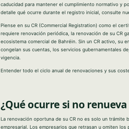
caducidad para mantener el cumplimiento normativo y po
detalle qué ocurre durante el registro inicial, consulte 
Piense en su CR (Commercial Registration) como el certi
requiere renovación periódica, la renovación de su CR g
ecosistema comercial de Bahréin. Sin un CR activo, su 
congelan sus cuentas, los servicios gubernamentales dej
vigencia.
Entender todo el ciclo anual de renovaciones y sus costes
¿Qué ocurre si no renueva
La renovación oportuna de su CR no es solo un trámite b
empresarial. Los empresarios que retrasan u omiten los