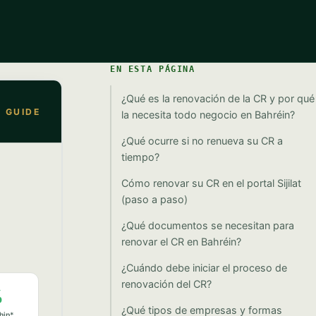
EN ESTA PÁGINA
¿Qué es la renovación de la CR y por qué
la necesita todo negocio en Bahréin?
¿Qué ocurre si no renueva su CR a
tiempo?
Cómo renovar su CR en el portal Sijilat
(paso a paso)
¿Qué documentos se necesitan para
renovar el CR en Bahréin?
¿Cuándo debe iniciar el proceso de
renovación del CR?
¿Qué tipos de empresas y formas