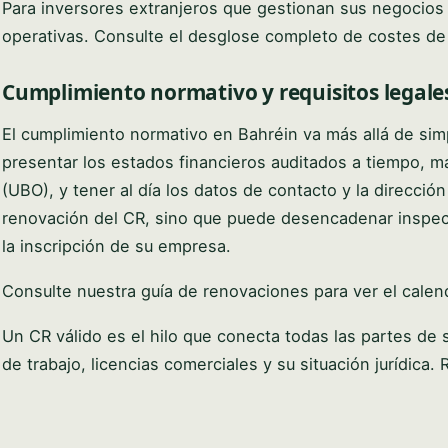
Para inversores extranjeros que gestionan sus negocios
operativas. Consulte el desglose completo de costes de 
Cumplimiento normativo y requisitos legale
El cumplimiento normativo en Bahréin va más allá de sim
presentar los estados financieros auditados a tiempo, ma
(UBO), y tener al día los datos de contacto y la dirección 
renovación del CR, sino que puede desencadenar inspec
la inscripción de su empresa.
Consulte nuestra guía de renovaciones para ver el cale
Un CR válido es el hilo que conecta todas las partes de
de trabajo, licencias comerciales y su situación jurídica