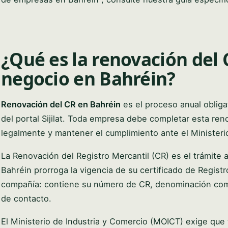
¿Qué es la renovación del 
negocio en Bahréin?
Renovación del CR en Bahréin
es el proceso anual obliga
del portal Sijilat. Toda empresa debe completar esta re
legalmente y mantener el cumplimiento ante el Ministeri
La Renovación del Registro Mercantil (CR) es el trámite 
Bahréin prorroga la vigencia de su certificado de Registr
compañía: contiene su número de CR, denominación comerc
de contacto.
El Ministerio de Industria y Comercio (MOICT) exige que