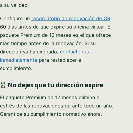
a su validez.
Configure un
recordatorio de renovación de CR
60 días antes de que expire su oficina virtual. El
paquete Premium de 12 meses es el que ofrece
más tiempo antes de la renovación. Si su
dirección ya ha expirado,
contáctenos
inmediatamente
para restablecer el
cumplimiento.
⏰ No dejes que tu dirección expire
El paquete Premium de 12 meses elimina el
estrés de las renovaciones durante todo un año.
Garantice su cumplimiento normativo ahora.