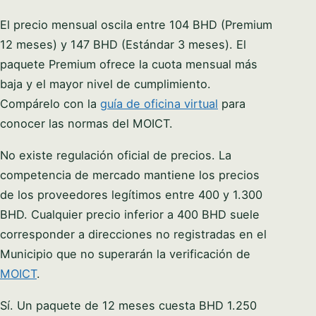
El precio mensual oscila entre 104 BHD (Premium
12 meses) y 147 BHD (Estándar 3 meses). El
paquete Premium ofrece la cuota mensual más
baja y el mayor nivel de cumplimiento.
Compárelo con la
guía de oficina virtual
para
conocer las normas del MOICT.
No existe regulación oficial de precios. La
competencia de mercado mantiene los precios
de los proveedores legítimos entre 400 y 1.300
BHD. Cualquier precio inferior a 400 BHD suele
corresponder a direcciones no registradas en el
Municipio que no superarán la verificación de
MOICT
.
Sí. Un paquete de 12 meses cuesta BHD 1.250