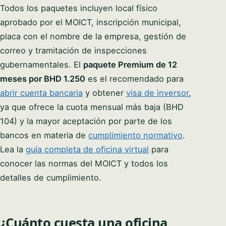
Todos los paquetes incluyen local físico
aprobado por el MOICT, inscripción municipal,
placa con el nombre de la empresa, gestión de
correo y tramitación de inspecciones
gubernamentales. El
paquete Premium de 12
meses por BHD 1.250
es el recomendado para
abrir cuenta bancaria
y obtener
visa de inversor
,
ya que ofrece la cuota mensual más baja (BHD
104) y la mayor aceptación por parte de los
bancos en materia de
cumplimiento normativo
.
Lea la
guía completa de oficina virtual
para
conocer las normas del MOICT y todos los
detalles de cumplimiento.
¿Cuánto cuesta una oficina