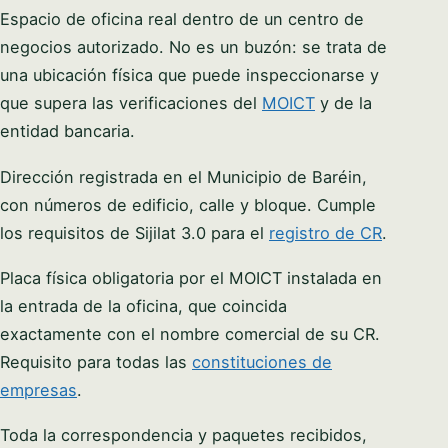
Espacio de oficina real dentro de un centro de
negocios autorizado. No es un buzón: se trata de
una ubicación física que puede inspeccionarse y
que supera las verificaciones del
MOICT
y de la
entidad bancaria.
Dirección registrada en el Municipio de Baréin,
con números de edificio, calle y bloque. Cumple
los requisitos de Sijilat 3.0 para el
registro de CR
.
Placa física obligatoria por el MOICT instalada en
la entrada de la oficina, que coincida
exactamente con el nombre comercial de su CR.
Requisito para todas las
constituciones de
empresas
.
Toda la correspondencia y paquetes recibidos,