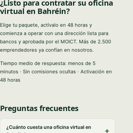
¿Listo para contratar su oficina
virtual en Bahréin?
Elige tu paquete, actívalo en 48 horas y
comienza a operar con una dirección lista para
bancos y aprobada por el MOICT. Más de 2.500
emprendedores ya confían en nosotros.
Tiempo medio de respuesta: menos de 5
minutos · Sin comisiones ocultas · Activación en
48 horas
Preguntas frecuentes
¿Cuánto cuesta una oficina virtual en