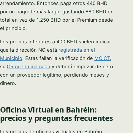
arrendamiento. Entonces paga otros 440 BHD
por un paquete más largo, gastando 880 BHD en
total en vez de 1.250 BHD por el Premium desde
el principio.
Los precios inferiores a 400 BHD suelen indicar
que la dirección NO está
registrada en el
Municipio
. Estas fallan la verificación de
MOICT
,
su
CR queda marcada
y deberá empezar de cero
con un proveedor legítimo, perdiendo meses y
dinero.
Oficina Virtual en Bahréin:
precios y preguntas frecuentes
Los precios de oficinas virtuales en Bahréin