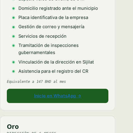
Domicilio registrado ante el municipio
Placa identificativa de la empresa
Gestión de correo y mensajería
Servicios de recepción
Tramitación de inspecciones
gubernamentales
Vinculación de la dirección en Sijilat
Asistencia para el registro del CR
Equivalente a 147 BHD al mes
Inicie en WhatsApp →
Oro