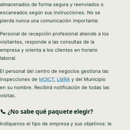
almacenados de forma segura y reenviados o
escaneados según sus instrucciones. No se
pierda nunca una comunicación importante.
Personal de recepción profesional atiende a los
visitantes, responde a las consultas de la
empresa y orienta a los clientes en horario
laboral.
El personal del centro de negocios gestiona las
inspecciones de
MOICT
,
LMRA
y del Municipio
en su nombre. Recibirá notificación de todas las
visitas.
📞 ¿No sabe qué paquete elegir?
Indíquenos el tipo de empresa y sus objetivos: le