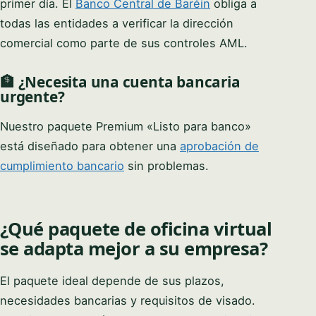
primer día. El
Banco Central de Baréin
obliga a
todas las entidades a verificar la dirección
comercial como parte de sus controles AML.
🏦 ¿Necesita una cuenta bancaria
urgente?
Nuestro paquete Premium «Listo para banco»
está diseñado para obtener una
aprobación de
cumplimiento bancario
sin problemas.
¿Qué paquete de oficina virtual
se adapta mejor a su empresa?
El paquete ideal depende de sus plazos,
necesidades bancarias y requisitos de visado.