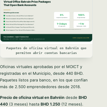
Paquetes de oficina virtual en Bahréin que
permiten abrir cuentas bancarias
Oficinas virtuales aprobadas por el MOICT y
registradas en el Municipio, desde 440 BHD.
Paquetes listos para banco, en los que confían
más de 2.500 emprendedores desde 2018.
Precio de oficina virtual en Bahréin
desde
BHD
440
(3 meses) hasta
BHD 1.250
(12 meses).