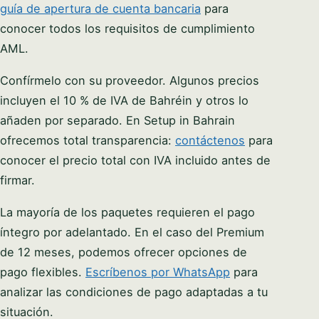
guía de apertura de cuenta bancaria
para
conocer todos los requisitos de cumplimiento
AML.
Confírmelo con su proveedor. Algunos precios
incluyen el 10 % de IVA de Bahréin y otros lo
añaden por separado. En Setup in Bahrain
ofrecemos total transparencia:
contáctenos
para
conocer el precio total con IVA incluido antes de
firmar.
La mayoría de los paquetes requieren el pago
íntegro por adelantado. En el caso del Premium
de 12 meses, podemos ofrecer opciones de
pago flexibles.
Escríbenos por WhatsApp
para
analizar las condiciones de pago adaptadas a tu
situación.