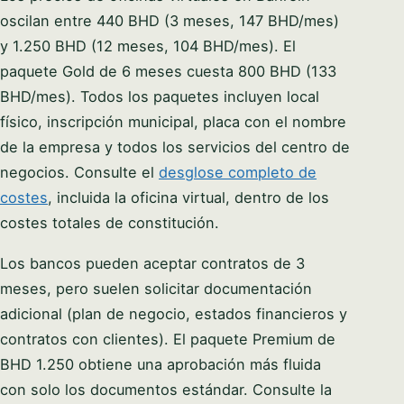
oscilan entre 440 BHD (3 meses, 147 BHD/mes)
y 1.250 BHD (12 meses, 104 BHD/mes). El
paquete Gold de 6 meses cuesta 800 BHD (133
BHD/mes). Todos los paquetes incluyen local
físico, inscripción municipal, placa con el nombre
de la empresa y todos los servicios del centro de
negocios. Consulte el
desglose completo de
costes
, incluida la oficina virtual, dentro de los
costes totales de constitución.
Los bancos pueden aceptar contratos de 3
meses, pero suelen solicitar documentación
adicional (plan de negocio, estados financieros y
contratos con clientes). El paquete Premium de
BHD 1.250 obtiene una aprobación más fluida
con solo los documentos estándar. Consulte la