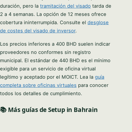
duración, pero la
tramitación del visado
tarda de
2 a 4 semanas. La opción de 12 meses ofrece
cobertura ininterrumpida. Consulte el
desglose
de costes del visado de inversor
.
Los precios inferiores a 400 BHD suelen indicar
proveedores no conformes sin registro
municipal. El estándar de 440 BHD es el mínimo
exigible para un servicio de oficina virtual
legítimo y aceptado por el MOICT. Lea la
guía
completa sobre oficinas virtuales
para conocer
todos los detalles de cumplimiento.
📚 Más guías de Setup in Bahrain