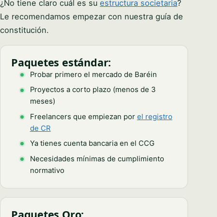
¿No tiene claro cuál es su
estructura societaria
?
Le recomendamos empezar con nuestra guía de
constitución.
Paquetes estándar:
Probar primero el mercado de Baréin
Proyectos a corto plazo (menos de 3
meses)
Freelancers que empiezan por
el registro
de CR
Ya tienes cuenta bancaria en el CCG
Necesidades mínimas de cumplimiento
normativo
Paquetes Oro: