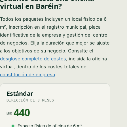
virtual en Baréin?
Todos los paquetes incluyen un local físico de 6
m², inscripción en el registro municipal, placa
identificativa de la empresa y gestión del centro
de negocios. Elija la duración que mejor se ajuste
a los objetivos de su negocio. Consulte el
desglose completo de costes
, incluida la oficina
virtual, dentro de los costes totales de
constitución de empresa
.
Estándar
DIRECCIÓN DE 3 MESES
440
BHD
Espacio físico de oficina de 6 m²