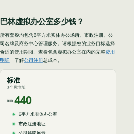
巴林虚拟办公室多少钱？
所有套餐均包含6平方米实体办公场所、市政注册、公
司名牌及商务中心管理服务。请根据您的业务目标选择
合适的使用期限。查看包含虚拟办公室在内的完整
费用
明细
，了解
公司注册
总成本。
标准
3个月地址
440
BHD
6平方米实体办公室
市政注册地址
公司铭牌展示