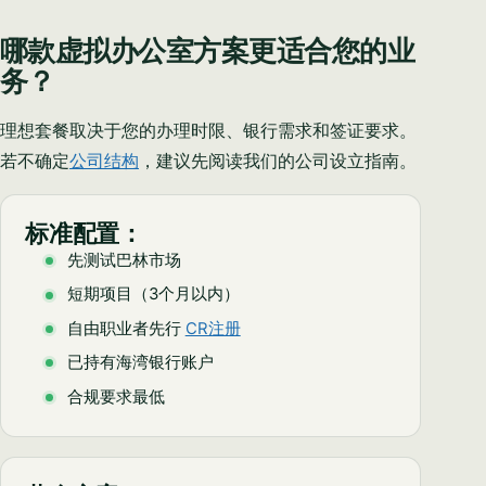
哪款虚拟办公室方案更适合您的业
务？
理想套餐取决于您的办理时限、银行需求和签证要求。
若不确定
公司结构
，建议先阅读我们的公司设立指南。
标准配置：
先测试巴林市场
短期项目（3个月以内）
自由职业者先行
CR注册
已持有海湾银行账户
合规要求最低