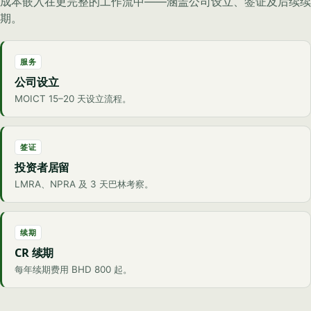
成本嵌入在更完整的工作流中——涵盖公司设立、签证及后续续
期。
服务
公司设立
MOICT 15–20 天设立流程。
签证
投资者居留
LMRA、NPRA 及 3 天巴林考察。
续期
CR 续期
每年续期费用 BHD 800 起。