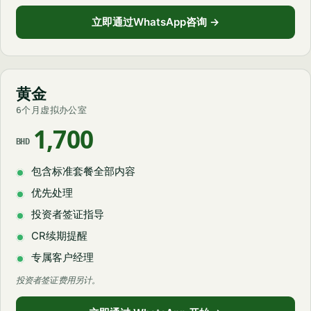
立即通过WhatsApp咨询 →
黄金
6个月虚拟办公室
1,700
BHD
包含标准套餐全部内容
优先处理
投资者签证指导
CR续期提醒
专属客户经理
投资者签证费用另计。