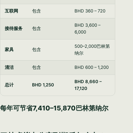
互联网
包含
BHD 360 – 720
BHD 3,600 –
接待服务
包含
6,000
500–2,000巴林第
家具
包含
纳尔
清洁
包含
BHD 600 – 1,200
BHD 8,660 –
总计
BHD 1,250
17,120
每年可节省7,410–15,870巴林第纳尔