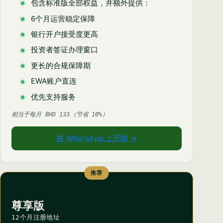
包含标准版全部权益，并额外提供：
6个月运营稳定保障
银行开户接受度更高
投资者签证办理窗口
更长的合规保障期
EWA账户直连
优先支持服务
相当于每月 BHD 133（节省 10%）
在 WhatsApp 上开始 →
推荐
尊享版
12个月注册地址