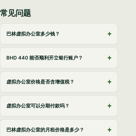
常见问题
巴林虚拟办公室多少钱？
BHD 440 能否顺利开立银行账户？
虚拟办公室价格是否含增值税？
虚拟办公室可以分期付款吗？
巴林虚拟办公室的月租价格是多少？