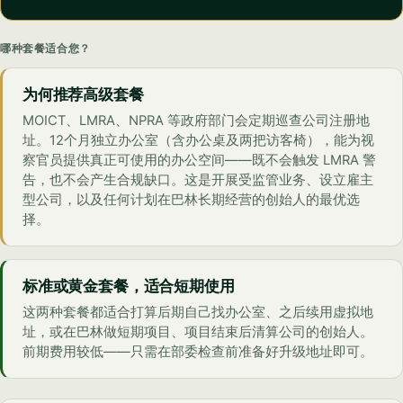
哪种套餐适合您？
为何推荐高级套餐
MOICT、LMRA、NPRA 等政府部门会定期巡查公司注册地
址。12个月独立办公室（含办公桌及两把访客椅），能为视
察官员提供真正可使用的办公空间——既不会触发 LMRA 警
告，也不会产生合规缺口。这是开展受监管业务、设立雇主
型公司，以及任何计划在巴林长期经营的创始人的最优选
择。
标准或黄金套餐，适合短期使用
这两种套餐都适合打算后期自己找办公室、之后续用虚拟地
址，或在巴林做短期项目、项目结束后清算公司的创始人。
前期费用较低——只需在部委检查前准备好升级地址即可。