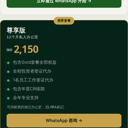
立即通过 WhatsApp 开始 →
推荐套餐
尊享版
12个月私人办公室
2,150
BHD
包含Gold套餐全部权益
全程投资者签证代办
1名员工工作签证代办
包含年度CR续期
全年专业支持
可供检查的独立办公室，无LMRA标记。
WhatsApp 咨询 →