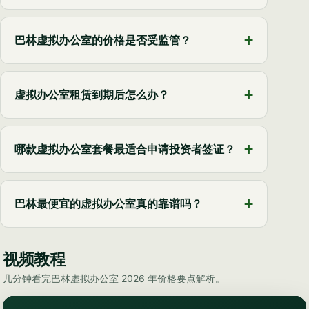
巴林虚拟办公室的价格是否受监管？
虚拟办公室租赁到期后怎么办？
哪款虚拟办公室套餐最适合申请投资者签证？
巴林最便宜的虚拟办公室真的靠谱吗？
视频教程
几分钟看完巴林虚拟办公室 2026 年价格要点解析。