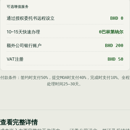
可选增值服务
通过授权委托书远程设立
BHD 0
10–15天快速办理
0巴林第纳尔
额外公司银行账户
BHD 200
VAT注册
BHD 50
付款条件：签约时支付50%，提交MOA时支付40%，完成时支付10%。全程
处理时间25–30天。
查看完整详情