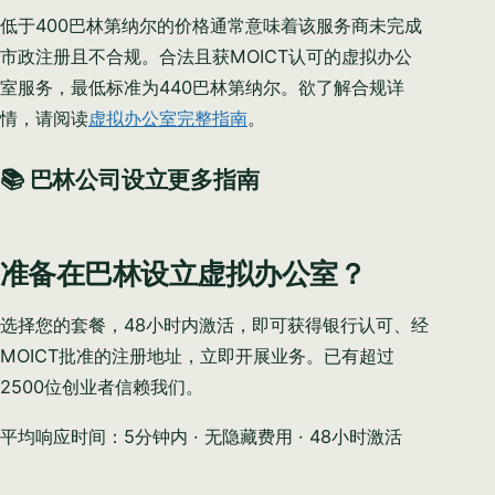
低于400巴林第纳尔的价格通常意味着该服务商未完成
市政注册且不合规。合法且获MOICT认可的虚拟办公
室服务，最低标准为440巴林第纳尔。欲了解合规详
情，请阅读
虚拟办公室完整指南
。
📚 巴林公司设立更多指南
准备在巴林设立虚拟办公室？
选择您的套餐，48小时内激活，即可获得银行认可、经
MOICT批准的注册地址，立即开展业务。已有超过
2500位创业者信赖我们。
平均响应时间：5分钟内 · 无隐藏费用 · 48小时激活