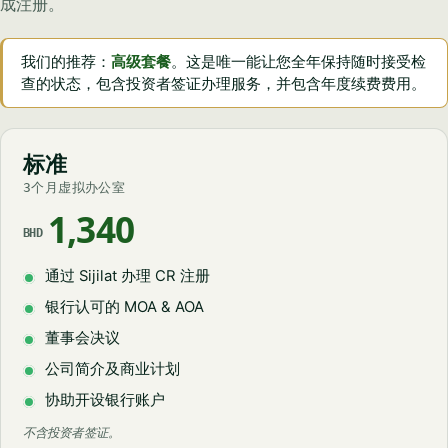
成注册。
我们的推荐：
高级套餐
。这是唯一能让您全年保持随时接受检
查的状态，包含投资者签证办理服务，并包含年度续费费用。
标准
3个月虚拟办公室
1,340
BHD
通过 Sijilat 办理 CR 注册
银行认可的 MOA & AOA
董事会决议
公司简介及商业计划
协助开设银行账户
不含投资者签证。