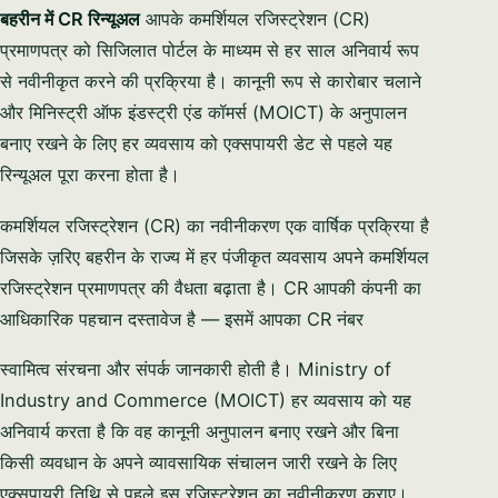
बहरीन में CR रिन्यूअल
आपके कमर्शियल रजिस्ट्रेशन (CR)
प्रमाणपत्र को सिजिलात पोर्टल के माध्यम से हर साल अनिवार्य रूप
से नवीनीकृत करने की प्रक्रिया है। कानूनी रूप से कारोबार चलाने
और मिनिस्ट्री ऑफ इंडस्ट्री एंड कॉमर्स (MOICT) के अनुपालन
बनाए रखने के लिए हर व्यवसाय को एक्सपायरी डेट से पहले यह
रिन्यूअल पूरा करना होता है।
कमर्शियल रजिस्ट्रेशन (CR) का नवीनीकरण एक वार्षिक प्रक्रिया है
जिसके ज़रिए बहरीन के राज्य में हर पंजीकृत व्यवसाय अपने कमर्शियल
रजिस्ट्रेशन प्रमाणपत्र की वैधता बढ़ाता है। CR आपकी कंपनी का
आधिकारिक पहचान दस्तावेज है — इसमें आपका CR नंबर
स्वामित्व संरचना और संपर्क जानकारी होती है। Ministry of
Industry and Commerce (MOICT) हर व्यवसाय को यह
अनिवार्य करता है कि वह कानूनी अनुपालन बनाए रखने और बिना
किसी व्यवधान के अपने व्यावसायिक संचालन जारी रखने के लिए
एक्सपायरी तिथि से पहले इस रजिस्ट्रेशन का नवीनीकरण कराए।