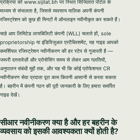
प्रक्रिया को www.sijilat.bh पर स्थित सिजिलात पोर्टल के
माध्यम से संभालता है, जिससे व्यवसाय मालिक अपनी कंपनी
रजिस्ट्रेशन को कुछ ही मिनटों में ऑनलाइन नवीनीकृत कर सकते हैं।
चाहे आप लिमिटेड लायबिलिटी कंपनी (WLL) चलाते हों, sole
proprietorship या इंडिविजुअल एस्टैब्लिशमेंट, यह गाइड आपको
कमर्शियल रजिस्ट्रेशन नवीनीकरण की हर स्टेप से गुजारती है —
जरूरी दस्तावेज़ों और प्रोसेसिंग समय से लेकर आम गलतियों,
अनुपालन संबंधी मुद्दों तक, और यह भी कि कोई प्रोफेशनल CR
नवीनीकरण सेवा प्रदाता पूरा काम कितनी आसानी से करवा सकता
है। बहरीन में कंपनी गठन की पूरी जानकारी के लिए हमारा समर्पित
गाइड देखें।
सीआर नवीनीकरण क्या है और हर बहरीन के
व्यवसाय को इसकी आवश्यकता क्यों होती है?