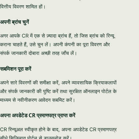
वित्तीय विवरण शामिल हों।
अपनी ब्रांच चुनें
अगर आपके CR में एक से ज़्यादा ब्रांच हैं, तो जिस ब्रांच को रिन्यू
कराना चाहते हैं, उसे चुन लें। अपनी कंपनी का पूरा विवरण और
संपर्क जानकारी दोबारा अच्छी तरह जाँच लें।
सबमिशन पूरा करें
अपने सारे विवरणों की समीक्षा करें, अपने व्यावसायिक क्रियाकलापों
और संपर्क जानकारी की पुष्टि करें तथा सुरक्षित ऑनलाइन पोर्टल के
माध्यम से नवीनीकरण आवेदन सबमिट करें।
अपना अपडेटेड CR प्रमाणपत्र प्राप्त करें
CR रिन्यूअल स्वीकृत होने के बाद, अपना अपडेटेड CR प्रमाणपत्र
सीधे सिजिलात पोर्टल से डाउनलोड करें।