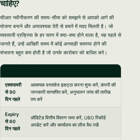
चाहिए?
सीआर नवीनीकरण की समय-सीमा को समझने से आपको आगे की
योजना बनाने और अनावश्यक देरी से बचने में मदद मिलती है। जो
व्यवसायी प्रक्रिया के हर चरण में क्या-क्या होने वाला है, यह पहले से
जानते हैं, उन्हें आखिरी समय में कोई अनचाही समस्या होने की
संभावना बहुत कम होती है जो उनके कारोबार को बाधित करे।
समयरेखा
आवश्यक कार्रवाई
एक्सपायरी
आवश्यक दस्तावेज इकट्ठा करना शुरू करें, कंपनी की
से 90
जानकारी सत्यापित करें, अनुपालन जांच की तारीख
दिन पहले
तय करें
Expiry
ऑडिटेड वित्तीय विवरण जमा करें, UBO रिकॉर्ड
से 60
अपडेट करें और कार्यालय का लीज वैध रखें
दिन पहले