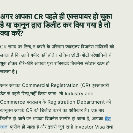
अगर आपका CR पहले ही एक्सपायर हो चुका
है या कानून द्वारा डिलीट कर दिया गया है तो
क्या करें?
CR समय पर रिन्यू न करने के परिणाम ज़्यादातर बिजनेस मालिकों को
लगता है कि उतने गंभीर नहीं होते। लेकिन छोटी-मोटी परेशानियों से
शुरू होकर धीरे-धीरे आपका पूरा रजिस्टर्ड बिजनेस स्टेटस खत्म हो
सकता है।
अगर आपका Commercial Registration (CR) एक्सपायरी
डेट से पहले रिन्यू नहीं किया जाता, तो Industry and
Commerce मंत्रालय के Registration Department को
कानूनन आपके CR को डिलीट करने का अधिकार है। एक बार
डिलीट हो जाने पर आपका बिजनेस सस्पेंड हो जाता है, आपका
बैंक
खाता
फ्रीज हो जाता है और इससे जुड़े सभी Investor Visa तथा