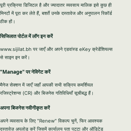
पूरी प्रक्रिया डिजिटल है और ज्यादातर व्यवसाय मालिक इसे कुछ ही
मिनटों में पूरा कर लेते हैं, बशर्ते उनके दस्तावेज और अनुपालन रिकॉर्ड
ठीक हों।
सिजिलात पोर्टल में लॉग इन करें
www.sijilat.bh
पर जाएँ और अपने एडवांस्ड eKey क्रेडेंशियल्स
से साइन इन करें।
"Manage" पर नेविगेट करें
मैनेज सेक्शन में जाएँ जहाँ आपकी सभी सक्रिय कमर्शियल
रजिस्ट्रेशन्स (CR) और बिजनेस गतिविधियाँ सूचीबद्ध हैं।
अपना बिजनेस नवीनीकृत करें
अपने व्यवसाय के लिए "Renew" विकल्प चुनें, फिर आवश्यक
दस्तावेज़ अपलोड करें जिसमें कार्यालय पता पट्टा और ऑडिटेड