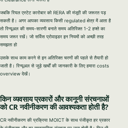
जबकि रियल एस्टेट कारोबार को RERA की मंजूरी की जरूरत पड़
सकती है। अगर आपका व्यवसाय किसी regulated क्षेत्र में आता है
तो रिन्यूअल की समय-सारणी बनाते समय अतिरिक्त 1-2 हफ्ते का
समय जरूर रखें। जो सर्विस प्रोवाइडर इन नियमों को अच्छी तरह
समझता हो
उसके साथ काम करने से इन अतिरिक्त चरणों की पहले से तैयारी हो
जाती है। रिन्यूअल से जुड़े खर्चों की जानकारी के लिए हमारा costs
overview देखें।
किन व्यवसाय प्रकारों और कानूनी संरचनाओं
को CR नवीनीकरण की आवश्यकता होती है?
CR नवीनीकरण की प्रक्रिया MOICT के साथ पंजीकृत हर प्रकार