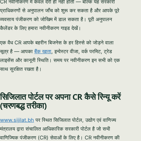
CR नवीनीकरण में केवल देरी ही नहीं होती — बल्कि यह सरकारी
प्राधिकरणों से अनुपालन जाँच को शुरू कर सकता है और आपके पूरे
व्यवसाय पंजीकरण को जोखिम में डाल सकता है। पूरी अनुपालन
कैलेंडर के लिए हमारा नवीनीकरण गाइड देखें।
एक वैध CR आपके बहरीन बिजनेस के हर हिस्से को जोड़ने वाला
सूत्र है — आपका
बैंक खाता
, इन्वेस्टर वीजा, वर्क परमिट, ट्रेड
लाइसेंस और कानूनी स्थिति। समय पर नवीनीकरण इन सभी को एक
साथ सुरक्षित रखता है।
सिजिलात पोर्टल पर अपना CR कैसे रिन्यू करें
(चरणबद्ध तरीका)
www.sijilat.bh
पर स्थित सिजिलात पोर्टल, उद्योग एवं वाणिज्य
मंत्रालय द्वारा संचालित आधिकारिक सरकारी पोर्टल है जो सभी
वाणिज्यिक पंजीकरण (CR) सेवाओं के लिए है। CR नवीनीकरण की