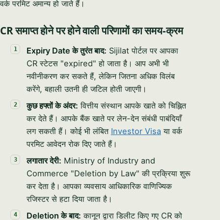
वर्क परमिट अमान्य हो जाते हैं।
CR समाप्त होने पर होने वाली परिणामों का समय-क्रम
Expiry Date के तुरंत बाद:
Sijilat पोर्टल पर आपका
CR स्टेटस "expired" हो जाता है। आप अभी भी
नवीनीकरण कर सकते हैं, लेकिन जितना अधिक विलंब
करेंगे, बहाली उतनी ही जटिल होती जाएगी।
कुछ हफ्तों के अंदर:
वित्तीय संस्थान आपके खाते को चिह्नित
कर देते हैं। आपके बैंक खाते पर लेन-देन संबंधी पाबंदियाँ
लग सकती हैं। कोई भी लंबित
Investor Visa
या वर्क
परमिट आवेदन रोक दिए जाते हैं।
लगातार देरी:
Ministry of Industry and
Commerce "Deletion by Law" की प्रक्रिया शुरू
कर देता है। आपका व्यवसाय आधिकारिक वाणिज्यिक
रजिस्टर से हटा दिया जाता है।
Deletion के बाद:
कानून द्वारा डिलीट किए गए CR को