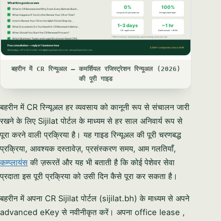
बहरीन में CR रिन्यूअल — कमर्शियल रजिस्ट्रेशन रिन्यूअल (2026)
की पूरी गाइड
बहरीन में CR रिन्यूअल हर व्यवसाय को कानूनी रूप से संचालन जारी
रखने के लिए Sijilat पोर्टल के माध्यम से हर साल अनिवार्य रूप से
पूरा करने वाली प्रक्रिया है। यह गाइड रिन्यूअल की पूरी चरणबद्ध
प्रक्रिया, आवश्यक दस्तावेज़, प्रसंस्करण समय, आम गलतियाँ,
कम्प्लायंस
की ज़रूरतें और यह भी बताती है कि कोई पेशेवर सेवा
प्रदाता इस पूरी प्रक्रिया को उसी दिन कैसे पूरा कर सकता है।
बहरीन में अपना CR Sijilat पोर्टल (sijilat.bh) के माध्यम से अपने
advanced eKey से नवीनीकृत करें। अपना office lease ,