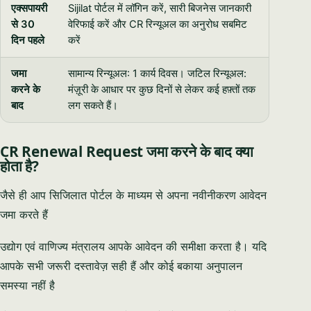
एक्सपायरी
Sijilat पोर्टल में लॉगिन करें, सारी बिजनेस जानकारी
से 30
वेरिफाई करें और CR रिन्यूअल का अनुरोध सबमिट
दिन पहले
करें
जमा
सामान्य रिन्यूअल: 1 कार्य दिवस। जटिल रिन्यूअल:
करने के
मंज़ूरी के आधार पर कुछ दिनों से लेकर कई हफ़्तों तक
बाद
लग सकते हैं।
CR Renewal Request जमा करने के बाद क्या
होता है?
जैसे ही आप सिजिलात पोर्टल के माध्यम से अपना नवीनीकरण आवेदन
जमा करते हैं
उद्योग एवं वाणिज्य मंत्रालय आपके आवेदन की समीक्षा करता है। यदि
आपके सभी जरूरी दस्तावेज़ सही हैं और कोई बकाया अनुपालन
समस्या नहीं है