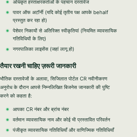
अधिकृत हस्ताक्षरकर्ताओं के पहचान दस्तावेज
पावर ऑफ अटॉर्नी (यदि कोई तृतीय पक्ष आपके behalf
प्रस्तुत कर रहा हो)
पेशेवर निकायों से अतिरिक्त स्वीकृतियां (नियमित व्यावसायिक
गतिविधियों के लिए)
नगरपालिका लाइसेंस (जहां लागू हो)
तैयार रखनी चाहिए ज़रूरी जानकारी
भौतिक दस्तावेजों के अलावा, सिजिलात पोर्टल CR नवीनीकरण
अनुरोध के दौरान आपसे निम्नलिखित बिजनेस जानकारी की पुष्टि
करने को कहता है:
आपका CR नंबर और ब्रांच नंबर
वर्तमान व्यावसायिक नाम और कोई भी प्रस्तावित परिवर्तन
पंजीकृत व्यावसायिक गतिविधियाँ और वाणिज्यिक गतिविधियाँ