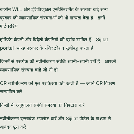
बहरीन WLL और इंडिविजुअल एस्टैब्लिशमेंट के अलावा कई अन्य
प्रकार की व्यावसायिक संरचनाओं को भी मान्यता देता है। इनमें
पार्टनरशिप
होल्डिंग कंपनी और विदेशी कंपनियों की ब्रांच शामिल हैं। Sijilat
portal ग्यारह प्रकार के रजिस्ट्रेशन सूचीबद्ध करता है
जिनमें से प्रत्येक की नवीनीकरण संबंधी अपनी-अपनी शर्तें हैं। आपकी
व्यावसायिक संरचना चाहे जो भी हो
CR नवीनीकरण की मूल प्रक्रिया वही रहती है — अपने CR विवरण
सत्यापित करें
किसी भी अनुपालन संबंधी समस्या का निपटारा करें
नवीनीकरण दस्तावेज अपलोड करें और Sijilat पोर्टल के माध्यम से
आवेदन पूरा करें।