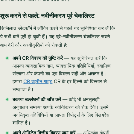
शुरू करने से पहले: नवीनीकरण पूर्व चेकलिस्ट
सिजिलात प्लेटफॉर्म में लॉगिन करने से पहले यह सुनिश्चित कर लें कि
ये सभी बातें पूरी हो चुकी हैं। यह पूर्व-नवीनीकरण चेकलिस्ट सबसे
आम देरी और अस्वीकृतियों को रोकती है:
अपने CR विवरण की पुष्टि करें
— यह सुनिश्चित करें कि
आपका व्यावसायिक नाम, व्यावसायिक गतिविधियाँ, स्वामित्व
संरचना और कंपनी का पूरा विवरण सही और अद्यतन है।
हमारा
CR बहरीन गाइड
CR के हर हिस्से को विस्तार से
समझाता है।
बकाया उल्लंघनों की जाँच करें
— कोई भी अनसुलझी
अनुपालन समस्या आपके नवीनीकरण को रोक देगी। इसमें
अनधिकृत गतिविधियों या लापता रिपोर्ट्स के लिए क्लियरेंस
शामिल है।
अपने ऑडिटेड वित्तीय विवरण जमा करें
— अधिकांश कंपनी