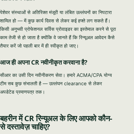
पेशेवर संस्थाओं से अतिरिक्त मंजूरी या लंबित उल्लंघनों का निपटारा
शामिल हो — में कुछ कार्य दिवस से लेकर कई हफ्ते लग सकते हैं।
किसी अनुभवी प्रोफेशनल सर्विस प्रोवाइडर का इस्तेमाल करने से पूरा
काम तेजी से हो जाता है क्योंकि वे जानते हैं कि रिन्यूअल आवेदन कैसे
तैयार करें जो पहली बार में ही स्वीकृत हो जाए।
आज ही अपना CR नवीनीकृत करवाना है?
सीआर का उसी दिन नवीनीकरण सेवा। हमारे ACMA/CPA योग्य
टीम सब कुछ संभालती है — उल्लंघन clearance से लेकर
अपडेटेड प्रमाणपत्र तक।
बहरीन में CR रिन्यूअल के लिए आपको कौन-
से दस्तावेज़ चाहिए?