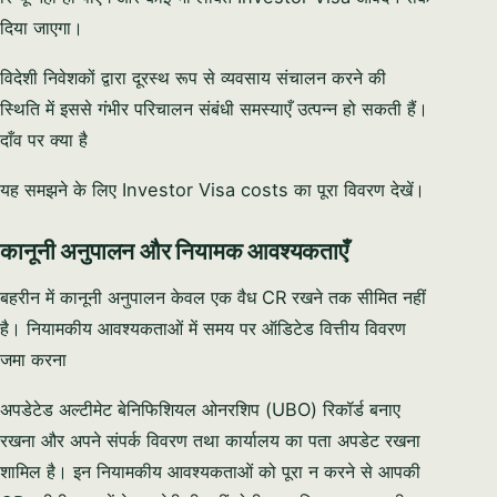
दिया जाएगा।
विदेशी निवेशकों द्वारा दूरस्थ रूप से व्यवसाय संचालन करने की
स्थिति में इससे गंभीर परिचालन संबंधी समस्याएँ उत्पन्न हो सकती हैं।
दाँव पर क्या है
यह समझने के लिए Investor Visa costs का पूरा विवरण देखें।
कानूनी अनुपालन और नियामक आवश्यकताएँ
बहरीन में कानूनी अनुपालन केवल एक वैध CR रखने तक सीमित नहीं
है। नियामकीय आवश्यकताओं में समय पर ऑडिटेड वित्तीय विवरण
जमा करना
अपडेटेड अल्टीमेट बेनिफिशियल ओनरशिप (UBO) रिकॉर्ड बनाए
रखना और अपने संपर्क विवरण तथा कार्यालय का पता अपडेट रखना
शामिल है। इन नियामकीय आवश्यकताओं को पूरा न करने से आपकी