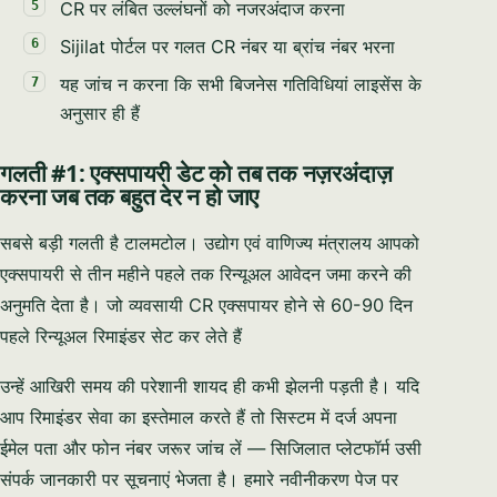
CR पर लंबित उल्लंघनों को नजरअंदाज करना
Sijilat पोर्टल पर गलत CR नंबर या ब्रांच नंबर भरना
यह जांच न करना कि सभी बिजनेस गतिविधियां लाइसेंस के
अनुसार ही हैं
गलती #1: एक्सपायरी डेट को तब तक नज़रअंदाज़
करना जब तक बहुत देर न हो जाए
सबसे बड़ी गलती है टालमटोल। उद्योग एवं वाणिज्य मंत्रालय आपको
एक्सपायरी से तीन महीने पहले तक रिन्यूअल आवेदन जमा करने की
अनुमति देता है। जो व्यवसायी CR एक्सपायर होने से 60-90 दिन
पहले रिन्यूअल रिमाइंडर सेट कर लेते हैं
उन्हें आखिरी समय की परेशानी शायद ही कभी झेलनी पड़ती है। यदि
आप रिमाइंडर सेवा का इस्तेमाल करते हैं तो सिस्टम में दर्ज अपना
ईमेल पता और फोन नंबर जरूर जांच लें — सिजिलात प्लेटफॉर्म उसी
संपर्क जानकारी पर सूचनाएं भेजता है। हमारे नवीनीकरण पेज पर