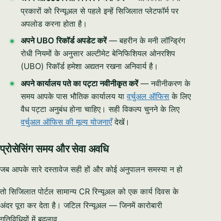
प्रकारों को रिन्यूअल से पहले इन्हें सिजिलात प्लेटफॉर्म पर
अपलोड करना होता है।
अपने UBO रिकॉर्ड अपडेट करें
— बहरीन के मनी लॉन्ड्रिंग
रोधी नियमों के अनुसार अल्टीमेट बेनिफिशियल ओनरशिप
(UBO) रिकॉर्ड हमेशा अद्यतन रखना अनिवार्य है।
अपने कार्यालय पते का पट्टा नवीनीकृत करें
— नवीनीकरण के
समय आपके पास भौतिक कार्यालय या
वर्चुअल ऑफिस
के लिए
वैध पट्टा अनुबंध होना चाहिए। सही विकल्प चुनने के लिए
वर्चुअल ऑफिस की मूल्य योजनाएँ
देखें।
प्रोसेसिंग समय और सेवा अवधि
जब आपके सारे दस्तावेज सही हों और कोई अनुपालन समस्या न हो
तो सिजिलात पोर्टल सामान्य CR रिन्यूअल को एक कार्य दिवस के
अंदर पूरा कर देता है। जटिल रिन्यूअल — जिनमें कारोबारी
गतिविधियों में बदलाव