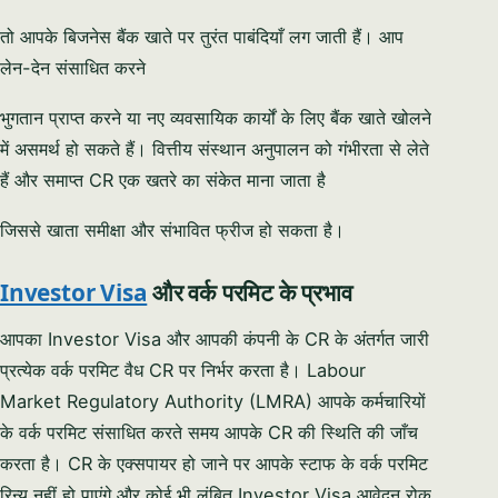
तो आपके बिजनेस बैंक खाते पर तुरंत पाबंदियाँ लग जाती हैं। आप
लेन-देन संसाधित करने
भुगतान प्राप्त करने या नए व्यवसायिक कार्यों के लिए बैंक खाते खोलने
में असमर्थ हो सकते हैं। वित्तीय संस्थान अनुपालन को गंभीरता से लेते
हैं और समाप्त CR एक खतरे का संकेत माना जाता है
जिससे खाता समीक्षा और संभावित फ्रीज हो सकता है।
Investor Visa
और वर्क परमिट के प्रभाव
आपका Investor Visa और आपकी कंपनी के CR के अंतर्गत जारी
प्रत्येक वर्क परमिट वैध CR पर निर्भर करता है। Labour
Market Regulatory Authority (LMRA) आपके कर्मचारियों
के वर्क परमिट संसाधित करते समय आपके CR की स्थिति की जाँच
करता है। CR के एक्सपायर हो जाने पर आपके स्टाफ के वर्क परमिट
रिन्यू नहीं हो पाएंगे और कोई भी लंबित Investor Visa आवेदन रोक