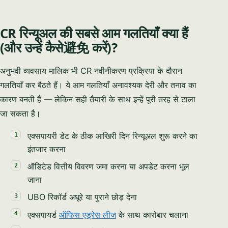
CR रिन्यूअल की सबसे आम गलतियाँ क्या हैं
(और उन्हें कैसे避免 करें)?
अनुभवी व्यवसाय मालिक भी CR नवीनीकरण प्रक्रिया के दौरान
गलतियाँ कर बैठते हैं। ये आम गलतियाँ अनावश्यक देरी और तनाव का
कारण बनती हैं — लेकिन सही तैयारी के साथ इन्हें पूरी तरह से टाला
जा सकता है।
एक्सपायरी डेट के ठीक आखिरी दिन रिन्यूअल शुरू करने का
इंतजार करना
ऑडिटेड वित्तीय विवरण जमा करना या अपडेट करना भूल
जाना
UBO रिकॉर्ड अधूरे या पुराने छोड़ देना
एक्सपायर्ड
ऑफिस एड्रेस लीज
के साथ कारोबार चलाना