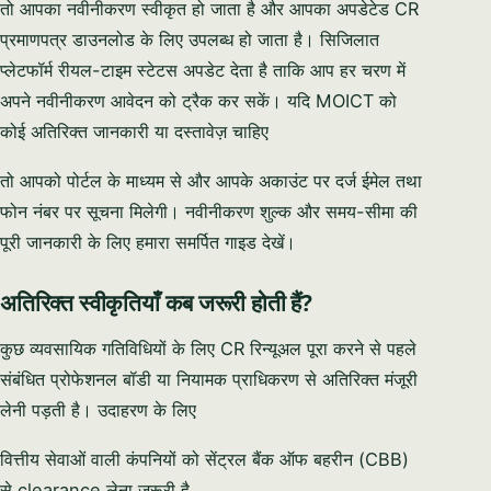
तो आपका नवीनीकरण स्वीकृत हो जाता है और आपका अपडेटेड CR
प्रमाणपत्र डाउनलोड के लिए उपलब्ध हो जाता है। सिजिलात
प्लेटफॉर्म रीयल-टाइम स्टेटस अपडेट देता है ताकि आप हर चरण में
अपने नवीनीकरण आवेदन को ट्रैक कर सकें। यदि MOICT को
कोई अतिरिक्त जानकारी या दस्तावेज़ चाहिए
तो आपको पोर्टल के माध्यम से और आपके अकाउंट पर दर्ज ईमेल तथा
फोन नंबर पर सूचना मिलेगी। नवीनीकरण शुल्क और समय-सीमा की
पूरी जानकारी के लिए हमारा समर्पित गाइड देखें।
अतिरिक्त स्वीकृतियाँ कब जरूरी होती हैं?
कुछ व्यवसायिक गतिविधियों के लिए CR रिन्यूअल पूरा करने से पहले
संबंधित प्रोफेशनल बॉडी या नियामक प्राधिकरण से अतिरिक्त मंजूरी
लेनी पड़ती है। उदाहरण के लिए
वित्तीय सेवाओं वाली कंपनियों को सेंट्रल बैंक ऑफ बहरीन (CBB)
से clearance लेना जरूरी है