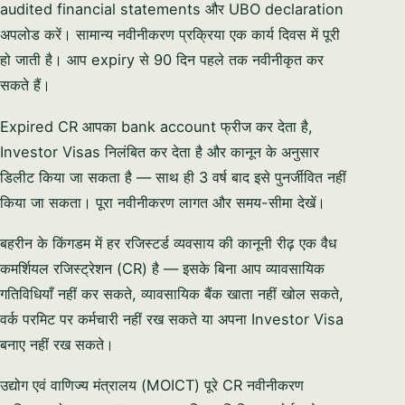
audited financial statements और UBO declaration
अपलोड करें। सामान्य नवीनीकरण प्रक्रिया एक कार्य दिवस में पूरी
हो जाती है। आप expiry से 90 दिन पहले तक नवीनीकृत कर
सकते हैं।
Expired CR आपका bank account फ्रीज कर देता है,
Investor Visas निलंबित कर देता है और कानून के अनुसार
डिलीट किया जा सकता है — साथ ही 3 वर्ष बाद इसे पुनर्जीवित नहीं
किया जा सकता। पूरा नवीनीकरण लागत और समय-सीमा देखें।
बहरीन के किंगडम में हर रजिस्टर्ड व्यवसाय की कानूनी रीढ़ एक वैध
कमर्शियल रजिस्ट्रेशन (CR) है — इसके बिना आप व्यावसायिक
गतिविधियाँ नहीं कर सकते, व्यावसायिक बैंक खाता नहीं खोल सकते,
वर्क परमिट पर कर्मचारी नहीं रख सकते या अपना Investor Visa
बनाए नहीं रख सकते।
उद्योग एवं वाणिज्य मंत्रालय (MOICT) पूरे CR नवीनीकरण