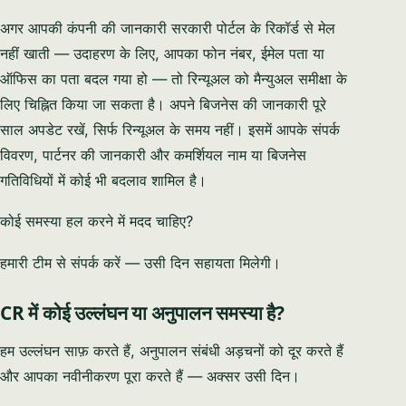
अगर आपकी कंपनी की जानकारी सरकारी पोर्टल के रिकॉर्ड से मेल
नहीं खाती — उदाहरण के लिए, आपका फोन नंबर, ईमेल पता या
ऑफिस का पता बदल गया हो — तो रिन्यूअल को मैन्युअल समीक्षा के
लिए चिह्नित किया जा सकता है। अपने बिजनेस की जानकारी पूरे
साल अपडेट रखें, सिर्फ रिन्यूअल के समय नहीं। इसमें आपके संपर्क
विवरण, पार्टनर की जानकारी और कमर्शियल नाम या बिजनेस
गतिविधियों में कोई भी बदलाव शामिल है।
कोई समस्या हल करने में मदद चाहिए?
हमारी टीम से संपर्क करें — उसी दिन सहायता मिलेगी।
CR में कोई उल्लंघन या अनुपालन समस्या है?
हम उल्लंघन साफ़ करते हैं, अनुपालन संबंधी अड़चनों को दूर करते हैं
और आपका नवीनीकरण पूरा करते हैं — अक्सर उसी दिन।