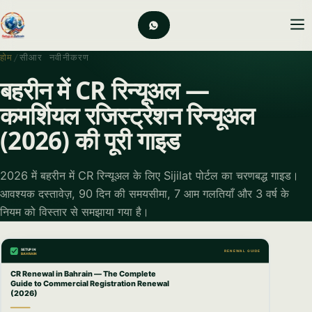
होम
/
सीआर नवीनीकरण
बहरीन में CR रिन्यूअल —
कमर्शियल रजिस्ट्रेशन रिन्यूअल
(2026) की पूरी गाइड
2026 में बहरीन में CR रिन्यूअल के लिए Sijilat पोर्टल का चरणबद्ध गाइड।
आवश्यक दस्तावेज़, 90 दिन की समयसीमा, 7 आम गलतियाँ और 3 वर्ष के
नियम को विस्तार से समझाया गया है।