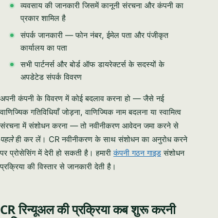
व्यवसाय की जानकारी जिसमें कानूनी संरचना और कंपनी का
प्रकार शामिल है
संपर्क जानकारी — फोन नंबर, ईमेल पता और पंजीकृत
कार्यालय का पता
सभी पार्टनर्स और बोर्ड ऑफ डायरेक्टर्स के सदस्यों के
अपडेटेड संपर्क विवरण
अपनी कंपनी के विवरण में कोई बदलाव करना हो — जैसे नई
वाणिज्यिक गतिविधियाँ जोड़ना, वाणिज्यिक नाम बदलना या स्वामित्व
संरचना में संशोधन करना — तो नवीनीकरण आवेदन जमा करने से
पहले
ही कर लें। CR नवीनीकरण के साथ संशोधन का अनुरोध करने
पर प्रोसेसिंग में देरी हो सकती है। हमारी
कंपनी गठन गाइड
संशोधन
प्रक्रिया की विस्तार से जानकारी देती है।
CR रिन्यूअल की प्रक्रिया कब शुरू करनी