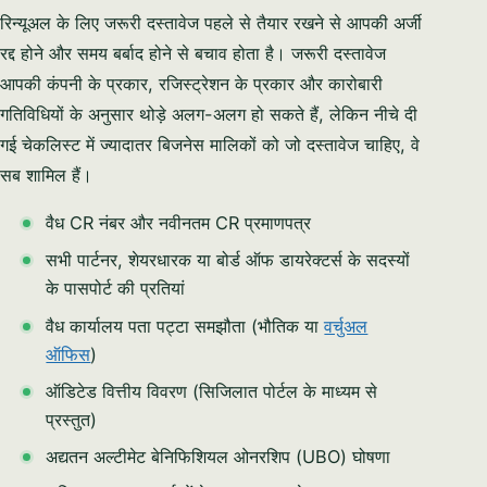
रिन्यूअल के लिए जरूरी दस्तावेज पहले से तैयार रखने से आपकी अर्जी
रद्द होने और समय बर्बाद होने से बचाव होता है। जरूरी दस्तावेज
आपकी कंपनी के प्रकार, रजिस्ट्रेशन के प्रकार और कारोबारी
गतिविधियों के अनुसार थोड़े अलग-अलग हो सकते हैं, लेकिन नीचे दी
गई चेकलिस्ट में ज्यादातर बिजनेस मालिकों को जो दस्तावेज चाहिए, वे
सब शामिल हैं।
वैध CR नंबर और नवीनतम CR प्रमाणपत्र
सभी पार्टनर, शेयरधारक या बोर्ड ऑफ डायरेक्टर्स के सदस्यों
के पासपोर्ट की प्रतियां
वैध कार्यालय पता पट्टा समझौता (भौतिक या
वर्चुअल
ऑफिस
)
ऑडिटेड वित्तीय विवरण (सिजिलात पोर्टल के माध्यम से
प्रस्तुत)
अद्यतन अल्टीमेट बेनिफिशियल ओनरशिप (UBO) घोषणा