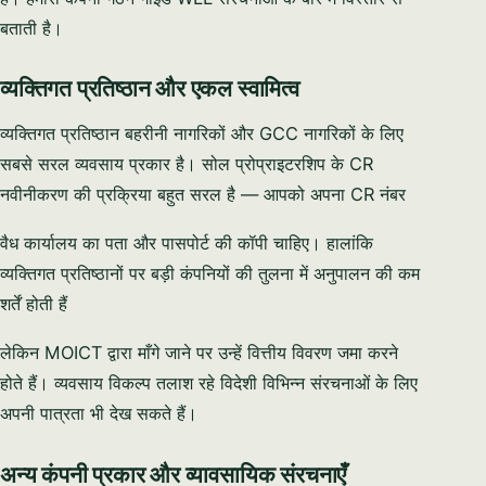
बताती है।
व्यक्तिगत प्रतिष्ठान और एकल स्वामित्व
व्यक्तिगत प्रतिष्ठान बहरीनी नागरिकों और GCC नागरिकों के लिए
सबसे सरल व्यवसाय प्रकार है। सोल प्रोप्राइटरशिप के CR
नवीनीकरण की प्रक्रिया बहुत सरल है — आपको अपना CR नंबर
वैध कार्यालय का पता और पासपोर्ट की कॉपी चाहिए। हालांकि
व्यक्तिगत प्रतिष्ठानों पर बड़ी कंपनियों की तुलना में अनुपालन की कम
शर्तें होती हैं
लेकिन MOICT द्वारा माँगे जाने पर उन्हें वित्तीय विवरण जमा करने
होते हैं। व्यवसाय विकल्प तलाश रहे विदेशी विभिन्न संरचनाओं के लिए
अपनी पात्रता भी देख सकते हैं।
अन्य कंपनी प्रकार और व्यावसायिक संरचनाएँ