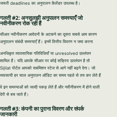
जरूरी deadlines का अनुपालन कैलेंडर उपलब्ध है।
गलती #2: अनसुलझी अनुपालन समस्याएँ जो
नवीनीकरण रोक रही हैं
सीआर नवीनीकरण आवेदनों के अटकने का दूसरा सबसे आम कारण
अनुपालन संबंधी समस्याएँ हैं। इनमें वित्तीय विवरण न जमा करना
अनधिकृत व्यावसायिक गतिविधियाँ या unresolved उल्लंघन
शामिल हैं। यदि आपके सीआर पर कोई सक्रिय उल्लंघन है तो
Sijilat पोर्टल आपको सबमिशन स्टेज से आगे नहीं बढ़ने देगा। जो
व्यवसायी हर साल अनुपालन ऑडिट का समय पहले से तय कर लेते हैं
वे इन समस्याओं को जल्दी पकड़ लेते हैं और नवीनीकरण में होने वाली
देरी से बच जाते हैं।
गलती #3: कंपनी का पुराना विवरण और संपर्क
जानकारी