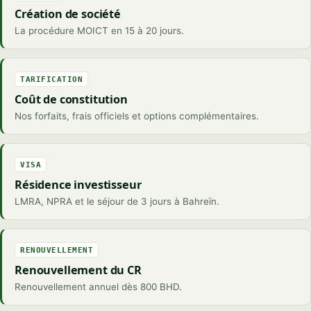
Création de société
La procédure MOICT en 15 à 20 jours.
TARIFICATION
Coût de constitution
Nos forfaits, frais officiels et options complémentaires.
VISA
Résidence investisseur
LMRA, NPRA et le séjour de 3 jours à Bahreïn.
RENOUVELLEMENT
Renouvellement du CR
Renouvellement annuel dès 800 BHD.