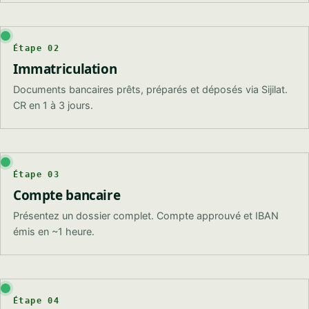
Étape 02
Immatriculation
Documents bancaires prêts, préparés et déposés via Sijilat.
CR en 1 à 3 jours.
Étape 03
Compte bancaire
Présentez un dossier complet. Compte approuvé et IBAN
émis en ~1 heure.
Étape 04