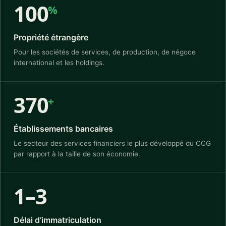
100
%
Propriété étrangère
Pour les sociétés de services, de production, de négoce
international et les holdings.
370
+
Établissements bancaires
Le secteur des services financiers le plus développé du CCG
par rapport à la taille de son économie.
1–3
Délai d’immatriculation