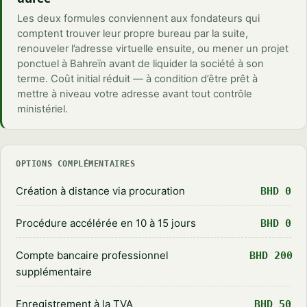
Les deux formules conviennent aux fondateurs qui
comptent trouver leur propre bureau par la suite,
renouveler l’adresse virtuelle ensuite, ou mener un projet
ponctuel à Bahreïn avant de liquider la société à son
terme. Coût initial réduit — à condition d’être prêt à
mettre à niveau votre adresse avant tout contrôle
ministériel.
OPTIONS COMPLÉMENTAIRES
Création à distance via procuration
BHD 0
Procédure accélérée en 10 à 15 jours
BHD 0
Compte bancaire professionnel
BHD 200
supplémentaire
Enregistrement à la TVA
BHD 50