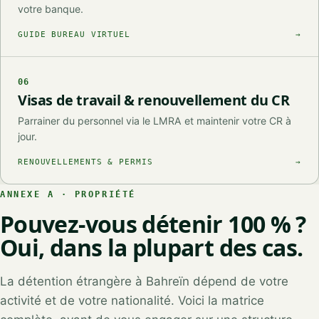
votre banque.
GUIDE BUREAU VIRTUEL
→
06
Visas de travail & renouvellement du CR
Parrainer du personnel via le LMRA et maintenir votre CR à
jour.
RENOUVELLEMENTS & PERMIS
→
ANNEXE A · PROPRIÉTÉ
Pouvez-vous détenir 100 % ?
Oui, dans la plupart des cas.
La détention étrangère à Bahreïn dépend de votre
activité et de votre nationalité. Voici la matrice