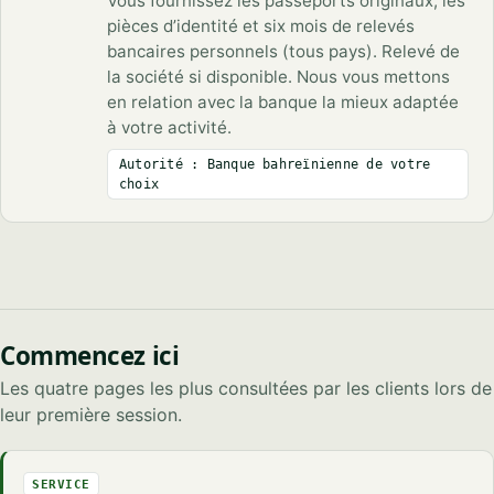
Vous fournissez les passeports originaux, les
pièces d’identité et six mois de relevés
bancaires personnels (tous pays). Relevé de
la société si disponible. Nous vous mettons
en relation avec la banque la mieux adaptée
à votre activité.
Autorité : Banque bahreïnienne de votre
choix
Commencez ici
Les quatre pages les plus consultées par les clients lors de
leur première session.
SERVICE