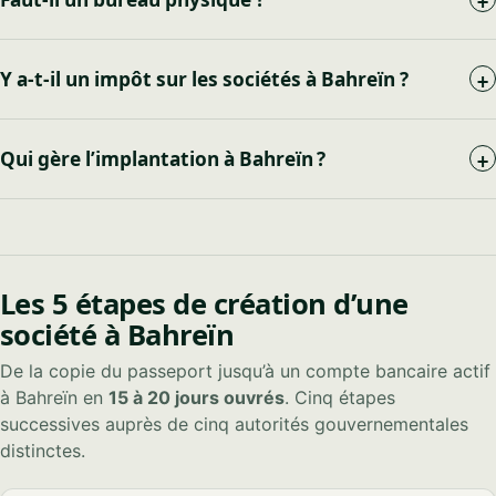
+
Y a-t-il un impôt sur les sociétés à Bahreïn ?
+
Qui gère l’implantation à Bahreïn ?
+
Les 5 étapes de création d’une
société à Bahreïn
De la copie du passeport jusqu’à un compte bancaire actif
à Bahreïn en
15 à 20 jours ouvrés
. Cinq étapes
successives auprès de cinq autorités gouvernementales
distinctes.