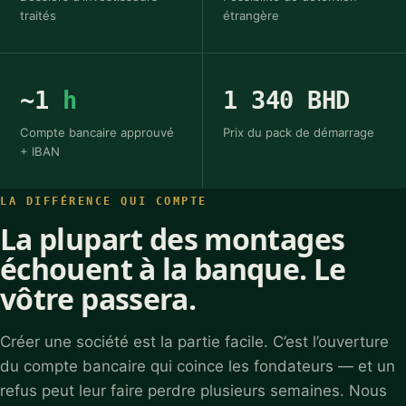
traités
étrangère
~1
h
1 340 BHD
Compte bancaire approuvé
Prix du pack de démarrage
+ IBAN
LA DIFFÉRENCE QUI COMPTE
La plupart des montages
échouent à la banque. Le
vôtre passera.
Créer une société est la partie facile. C’est l’ouverture
du compte bancaire qui coince les fondateurs — et un
refus peut leur faire perdre plusieurs semaines. Nous