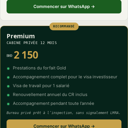
Commencer sur WhatsApp →
RECOMMANDÉ
Premium
CABINE PRIVÉE 12 MOIS
2 150
BHD
Prestations du forfait Gold
Accompagnement complet pour le visa investisseur
Visa de travail pour 1 salarié
Renouvellement annuel du CR inclus
Accompagnement pendant toute l’année
Bureau privé prêt à l’inspection, sans signalement LMRA.
Commencer sur WhatsApp →