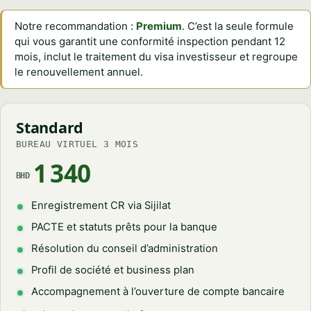
Notre recommandation :
Premium
. C’est la seule formule
qui vous garantit une conformité inspection pendant 12
mois, inclut le traitement du visa investisseur et regroupe
le renouvellement annuel.
Standard
BUREAU VIRTUEL 3 MOIS
1 340
BHD
Enregistrement CR via Sijilat
PACTE et statuts prêts pour la banque
Résolution du conseil d’administration
Profil de société et business plan
Accompagnement à l’ouverture de compte bancaire