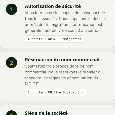
Autorisation de sécurité
1
Vous fournissez les copies de passeport de
tous les associés. Nous déposons le dossier
auprès de l’Immigration ; l’autorisation est
généralement délivrée sous 3 à 5 jours.
Autorité : NPRA — Immigration
Réservation du nom commercial
2
Soumettez trois propositions de nom
commercial. Nous réservons le premier qui
respecte les règles de dénomination du
MOICT.
Autorité : MOICT — Sijilat 3.0
Siège de la société