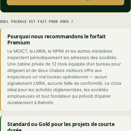
QUEL PACKAGE EST FAIT POUR VOUS ?
Pourquoi nous recommandons le forfait
Premium
Le MOICT, la LMRA, le NPRA et les autres ministères
inspectent périodiquement les adresses des sociétés.
Une cabine privée de 12 mois équipée d’un bureau pour
dirigeant et de deux chaises visiteurs offre aux
inspecteurs un vrai bureau opérationnel — aucun
signalement LMRA, aucune faille de conformité. Le choix
idéal pour les activités réglementées, les sociétés
employeuses et tout fondateur qui prévoit d’opérer
durablement à Bahreïn.
Standard ou Gold pour les projets de courte
durée