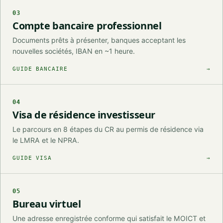
03
Compte bancaire professionnel
Documents prêts à présenter, banques acceptant les
nouvelles sociétés, IBAN en ~1 heure.
GUIDE BANCAIRE
→
04
Visa de résidence investisseur
Le parcours en 8 étapes du CR au permis de résidence via
le LMRA et le NPRA.
GUIDE VISA
→
05
Bureau virtuel
Une adresse enregistrée conforme qui satisfait le MOICT et