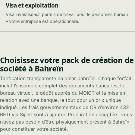
Visa et exploitation
Visa investisseur, permis de travail pour le personnel, bureau
– votre entreprise est opérationnelle.
Choisissez votre pack de création de
société à Bahreïn
Tarification transparente en dinar bahreïni. Chaque forfait
inclut l’ensemble complet des documents bancaires, le
bureau virtuel, le dépôt auprès du MOICT et la mise en
relation avec une banque, le tout pour un prix unique
indiqué. Les frais gouvernementaux de CR d’environ 432
BHD via Sijilat sont à ajouter. Procuration acceptée : vous
n’avez pas besoin d’être physiquement présent à Bahreïn
pour constituer votre société.