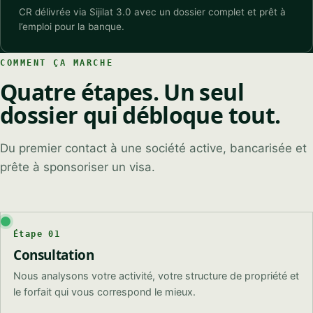
CR délivrée via Sijilat 3.0 avec un dossier complet et prêt à
l’emploi pour la banque.
COMMENT ÇA MARCHE
Quatre étapes. Un seul
dossier qui débloque tout.
Du premier contact à une société active, bancarisée et
prête à sponsoriser un visa.
Étape 01
Consultation
Nous analysons votre activité, votre structure de propriété et
le forfait qui vous correspond le mieux.