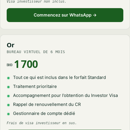
Visa investisseur non inclus.
Commencez sur WhatsApp →
Or
BUREAU VIRTUEL DE 6 MOIS
1 700
BHD
Tout ce qui est inclus dans le forfait Standard
Traitement prioritaire
Accompagnement pour l’obtention du Investor Visa
Rappel de renouvellement du CR
Gestionnaire de compte dédié
Frais de visa investisseur en sus.