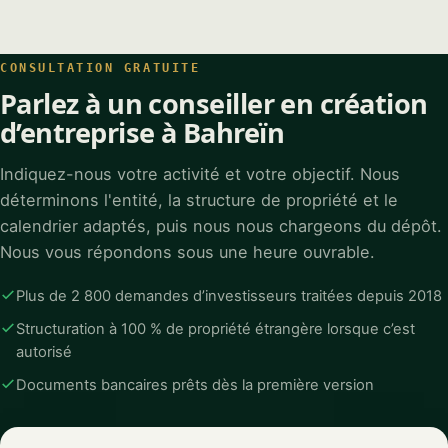
CONSULTATION GRATUITE
Parlez à un conseiller en création
d’entreprise à Bahreïn
Indiquez-nous votre activité et votre objectif. Nous
déterminons l'entité, la structure de propriété et le
calendrier adaptés, puis nous nous chargeons du dépôt.
Nous vous répondons sous une heure ouvrable.
Plus de 2 800 demandes d’investisseurs traitées depuis 2018
Structuration à 100 % de propriété étrangère lorsque c’est
autorisé
Documents bancaires prêts dès la première version