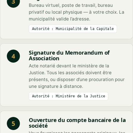
3
Bureau virtuel, poste de travail, bureau
privatif ou local physique — à votre choix. La
municipalité valide l’adresse.
Autorité : Municipalité de la Capitale
Signature du Memorandum of
4
Association
Acte notarié devant le ministère de la
Justice. Tous les associés doivent être
présents, ou disposer d’une procuration pour
une signature à distance.
Autorité : Ministère de la Justice
Ouverture du compte bancaire de la
5
société