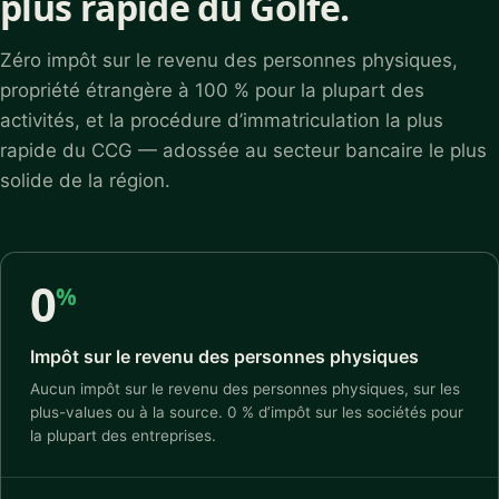
plus rapide du Golfe.
Zéro impôt sur le revenu des personnes physiques,
propriété étrangère à 100 % pour la plupart des
activités, et la procédure d’immatriculation la plus
rapide du CCG — adossée au secteur bancaire le plus
solide de la région.
0
%
Impôt sur le revenu des personnes physiques
Aucun impôt sur le revenu des personnes physiques, sur les
plus-values ou à la source. 0 % d’impôt sur les sociétés pour
la plupart des entreprises.