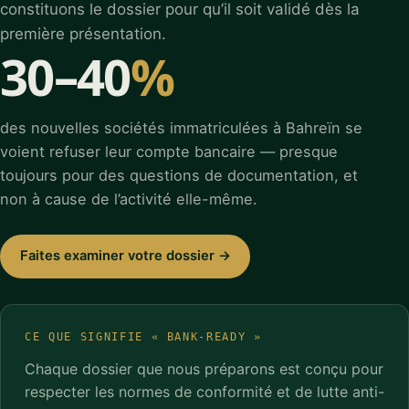
constituons le dossier pour qu’il soit validé dès la
première présentation.
30–40
%
des nouvelles sociétés immatriculées à Bahreïn se
voient refuser leur compte bancaire — presque
toujours pour des questions de documentation, et
non à cause de l’activité elle-même.
Faites examiner votre dossier →
CE QUE SIGNIFIE « BANK-READY »
Chaque dossier que nous préparons est conçu pour
respecter les normes de conformité et de lutte anti-