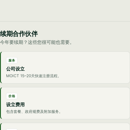
续期合作伙伴
今年要续期？这些您很可能也需要。
服务
公司设立
MOICT 15–20天快速注册流程。
价格
设立费用
包含套餐、政府规费及附加服务。