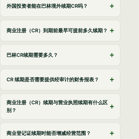
外国投资者能在巴林境外续期CR吗？
商业注册（CR）到期前最早可提前多久续期？
巴林CR续期需要多久？
CR 续期是否需要提供经审计的财务报表？
商业注册（CR）续期与营业执照续期有什么区
别？
商业登记证续期时能否增减经营范围？