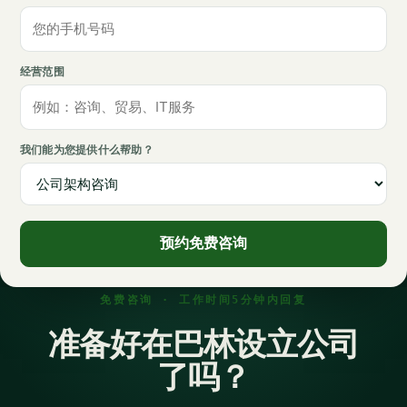
经营范围
我们能为您提供什么帮助？
预约免费咨询
免费咨询 · 工作时间5分钟内回复
准备好在巴林设立公司
了吗？