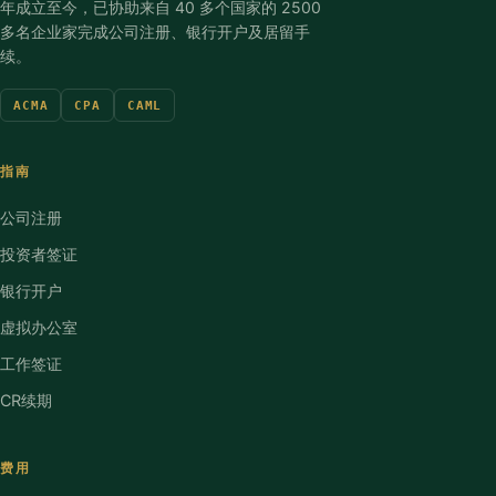
年成立至今，已协助来自 40 多个国家的 2500
多名企业家完成公司注册、银行开户及居留手
续。
ACMA
CPA
CAML
指南
公司注册
投资者签证
银行开户
虚拟办公室
工作签证
CR续期
费用