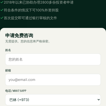
2018年以来已协助办理2800多份投资者申请
符合条件的情况下可100%外资持股
首次提交即可通过银行审核的文件
申请免费咨询
无需提供。您的信息将严格保密。
姓名
邮箱
电话/WHATSAPP