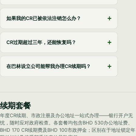
如果我的CR已被依法注销怎么办？
CR过期超过三年，还能恢复吗？
在巴林设立公司能帮我办理CR续期吗？
续期套餐
年度CR续期、市政注册及办公地址一站式办理——银行开户无
忧，随时应对政府检查。各套餐均包含BHD 530办公地址费、
BHD 170 CR续期费及BHD 100市政押金；区别在于地址锁定年