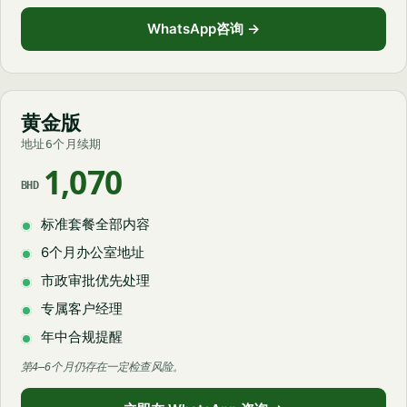
WhatsApp咨询 →
黄金版
地址6个月续期
1,070
BHD
标准套餐全部内容
6个月办公室地址
市政审批优先处理
专属客户经理
年中合规提醒
第4–6个月仍存在一定检查风险。