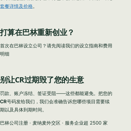
套餐详情及价格
。
打算在巴林重新创业？
首次在巴林设立公司？请先阅读我们的设立指南和费用
明细
别让CR过期毁了您的生意
罚款、账户冻结、签证受阻——这些都能避免。把您的
CR
号码发给我们，我们会准确告诉您哪些项目需要续
期以及具体到期时间。
巴林公司注册 · 麦纳麦外交区 · 服务企业超 2500 家