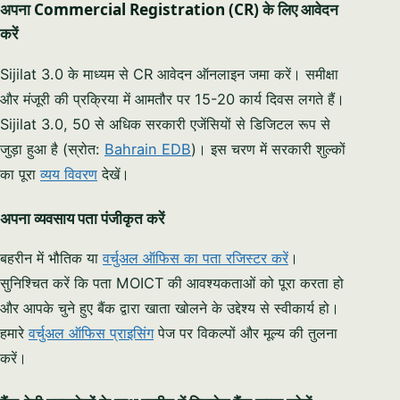
अपना
Commercial Registration (CR)
के लिए आवेदन
करें
Sijilat 3.0 के माध्यम से CR आवेदन ऑनलाइन जमा करें। समीक्षा
और मंजूरी की प्रक्रिया में आमतौर पर 15-20 कार्य दिवस लगते हैं।
Sijilat 3.0, 50 से अधिक सरकारी एजेंसियों से डिजिटल रूप से
जुड़ा हुआ है (स्रोत:
Bahrain EDB
)। इस चरण में सरकारी शुल्कों
का पूरा
व्यय विवरण
देखें।
अपना व्यवसाय पता पंजीकृत करें
बहरीन में भौतिक या
वर्चुअल ऑफिस का पता रजिस्टर करें
।
सुनिश्चित करें कि पता MOICT की आवश्यकताओं को पूरा करता हो
और आपके चुने हुए बैंक द्वारा खाता खोलने के उद्देश्य से स्वीकार्य हो।
हमारे
वर्चुअल ऑफिस प्राइसिंग
पेज पर विकल्पों और मूल्य की तुलना
करें।