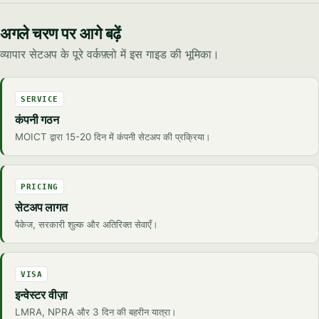
अगले चरण पर आगे बढ़ें
व्यापार सेटअप के पूरे वर्कफ़्लो में इस गाइड की भूमिका।
SERVICE
कंपनी गठन
MOICT द्वारा 15-20 दिन में कंपनी सेटअप की प्रक्रिया।
PRICING
सेटअप लागत
पैकेज, सरकारी शुल्क और अतिरिक्त सेवाएँ।
VISA
इन्वेस्टर वीज़ा
LMRA, NPRA और 3 दिन की बहरीन यात्रा।