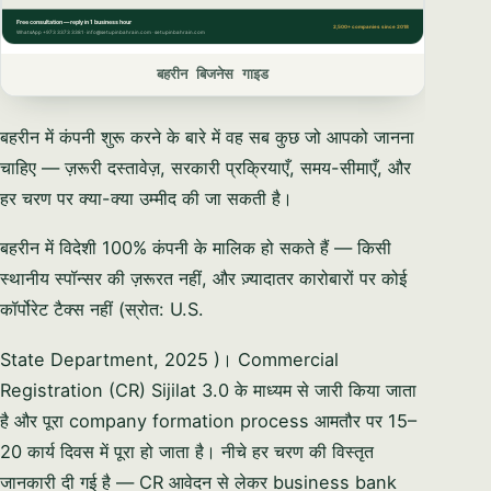
बहरीन बिजनेस गाइड
बहरीन में कंपनी शुरू करने के बारे में वह सब कुछ जो आपको जानना
चाहिए — ज़रूरी दस्तावेज़, सरकारी प्रक्रियाएँ, समय-सीमाएँ, और
हर चरण पर क्या-क्या उम्मीद की जा सकती है।
बहरीन में विदेशी 100% कंपनी के मालिक हो सकते हैं — किसी
स्थानीय स्पॉन्सर की ज़रूरत नहीं, और ज़्यादातर कारोबारों पर कोई
कॉर्पोरेट टैक्स नहीं (स्रोत: U.S.
State Department, 2025 )। Commercial
Registration (CR) Sijilat 3.0 के माध्यम से जारी किया जाता
है और पूरा company formation process आमतौर पर 15–
20 कार्य दिवस में पूरा हो जाता है। नीचे हर चरण की विस्तृत
जानकारी दी गई है — CR आवेदन से लेकर business bank