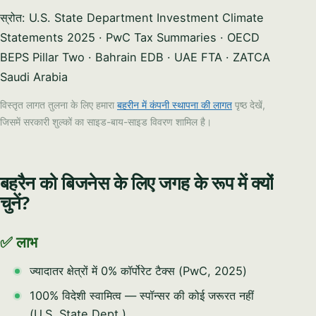
स्रोत: U.S. State Department Investment Climate
Statements 2025 · PwC Tax Summaries · OECD
BEPS Pillar Two · Bahrain EDB · UAE FTA · ZATCA
Saudi Arabia
विस्तृत लागत तुलना के लिए हमारा
बहरीन में कंपनी स्थापना की लागत
पृष्ठ देखें,
जिसमें सरकारी शुल्कों का साइड-बाय-साइड विवरण शामिल है।
बहरैन को बिजनेस के लिए जगह के रूप में क्यों
चुनें?
✅ लाभ
ज्यादातर क्षेत्रों में 0% कॉर्पोरेट टैक्स (PwC, 2025)
100% विदेशी स्वामित्व — स्पॉन्सर की कोई जरूरत नहीं
(U.S. State Dept.)