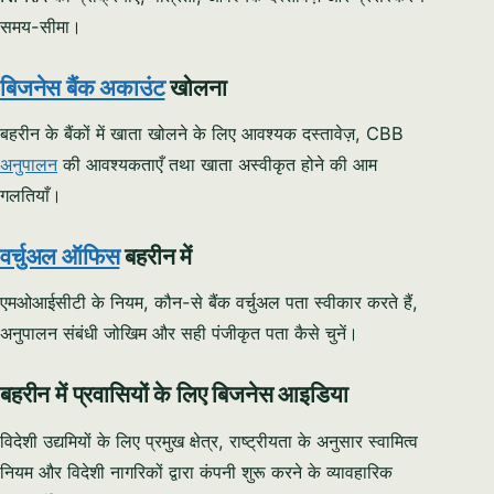
समय-सीमा।
बिजनेस बैंक अकाउंट
खोलना
बहरीन के बैंकों में खाता खोलने के लिए आवश्यक दस्तावेज़, CBB
अनुपालन
की आवश्यकताएँ तथा खाता अस्वीकृत होने की आम
गलतियाँ।
वर्चुअल ऑफिस
बहरीन में
एमओआईसीटी के नियम, कौन-से बैंक वर्चुअल पता स्वीकार करते हैं,
अनुपालन संबंधी जोखिम और सही पंजीकृत पता कैसे चुनें।
बहरीन में प्रवासियों के लिए बिजनेस आइडिया
विदेशी उद्यमियों के लिए प्रमुख क्षेत्र, राष्ट्रीयता के अनुसार स्वामित्व
नियम और विदेशी नागरिकों द्वारा कंपनी शुरू करने के व्यावहारिक
Syeda Khatoon Zahra