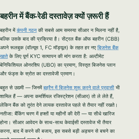
बहरीन में बैंक-रेडी दस्तावेज़ क्यों ज़रूरी हैं
बहरीन में
कंपनी गठन
की सबसे आम समस्या सीआर न मिलना नहीं है,
बल्कि उसके बाद की प्रक्रिया है। सेंट्रल बैंक ऑफ बहरीन (CBB)
अपने रूलबुक (वॉल्यूम 1, FC मॉड्यूल) के तहत हर नए
बिजनेस बैंक
खाते
के लिए पूर्ण KYC सत्यापन की मांग करता है: अल्टीमेट
बेनिफिशियल ओनरशिप (UBO) का प्रमाण, विस्तृत बिजनेस प्लान
और फंड्स के स्रोत का दस्तावेजी प्रमाण।
बहुत से उद्यमी — जिनमें
बहरैन में बिजनेस शुरू करने वाले प्रवासी
भी
शामिल हैं — अपना कमर्शियल रजिस्ट्रेशन (सीआर) तो ले लेते हैं,
लेकिन बैंक को तुरंत देने लायक दस्तावेज पहले से तैयार नहीं रखते।
नतीजा: बैंकिंग चरण में हफ्तों या महीनों की देरी — या सीधे खारिज
होना। सीआर आवेदन के साथ-साथ केवाईसी दस्तावेज भी तैयार
करना, बाद में करने की बजाय, इस सबसे बड़ी अड़चन से बचने का