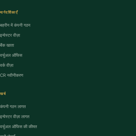
मार्गदर्शिकाएँ
बहरीन में कंपनी गठन
इन्वेस्टर वीज़ा
बैंक खाता
वर्चुअल ऑफिस
वर्क वीज़ा
CR नवीनीकरण
खर्च
कंपनी गठन लागत
Full name
इन्वेस्टर वीज़ा लागत
वर्चुअल ऑफिस की कीमत
Email