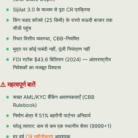
Sijilat 3.0 के माध्यम से पूरा CR प्रक्रिया
किंग फहद कॉजवे (25 किमी) के रास्ते सऊदी बाजार तक
सीधी पहुंच
स्थिर वित्तीय व्यवस्था, CBB-नियमित
मुद्रा पर कोई पाबंदी नहीं, पूंजी नियंत्रण नहीं
FDI स्टॉक $43.6 बिलियन (2024) — अंतरराष्ट्रीय
निवेशकों का मजबूत विश्वास
⚠️ महत्वपूर्ण बातें
सख्त AML/KYC बैंकिंग आवश्यकताएँ (CBB
Rulebook)
निर्माण क्षेत्र में 51% बहरीनी पार्टनर अनिवार्य
घरेलू व्यापार: कम से कम एक स्थानीय शेयर (9999+1)
हर वर्ष
CR नवीनीकरण
आवश्यक