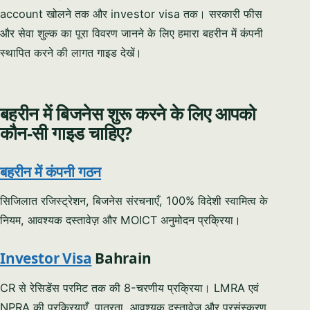
account खोलने तक और investor visa तक। सरकारी फीस
और सेवा शुल्क का पूरा विवरण जानने के लिए हमारा बहरीन में कंपनी
स्थापित करने की लागत गाइड देखें।
बहरीन में बिजनेस शुरू करने के लिए आपको
कौन-सी गाइड चाहिए?
बहरीन में कंपनी गठन
सिजिलात रजिस्ट्रेशन, बिजनेस संरचनाएँ, 100% विदेशी स्वामित्व के
नियम, आवश्यक दस्तावेज़ और MOICT अनुमोदन प्रक्रिया।
Investor Visa
Bahrain
CR से रेसिडेंस परमिट तक की 8-चरणीय प्रक्रिया। LMRA एवं
NPRA की प्रक्रियाएँ, पात्रता, आवश्यक दस्तावेज़ और प्रसंस्करण