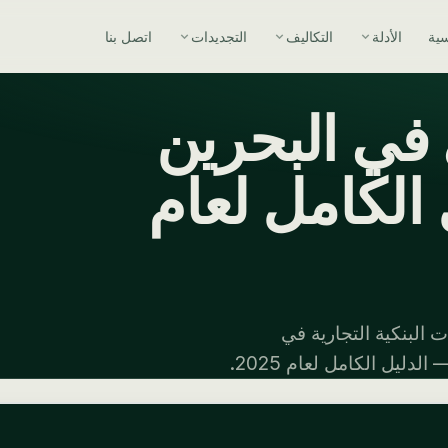
سية
الأدلة
التكاليف
التجديدات
اتصل بنا
في البحرين
الكامل لعام
 البنكية التجارية في
ليل الكامل لعام 2025.