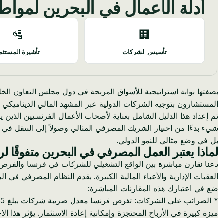
أدلة الأعمال في البحرين لمواط
🛂
🏢
تأسيس الشركات
تأشيرة المستثم
المستشارون بتوجيه الشركات الدولية عبر المشهد المالي الديناميكي في
تم إعداد هذا الدليل الشامل بعناية لأصحاب الأعمال الفرنسيين الذ
شيء بدءًا من اختيار الشريك المصرفي المثالي وصولاً إلى التنقل في م
بل في وضع مثالي للنمو الدولي.
لماذا يعتبر العمل المصرفي في البحرين متفوقًا لر
دعنا نقارن مباشرة بين الواقع التشغيلي للشركات في فرنسا والفرص ال
العقبات الإدارية والأعباء المالية الكبيرة. يقدم النظام المصرفي في البحرين، الذي ينظمه مصرف البحرين المرك
ضع في اعتبارك هذه المقارنات المباشرة: