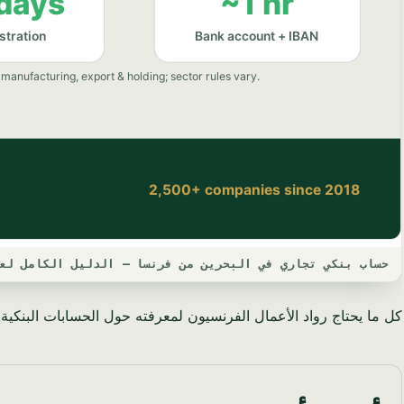
حساب بنكي تجاري في البحرين من فرنسا — الدليل الكامل لعام 5
كل ما يحتاج رواد الأعمال الفرنسيون لمعرفته حول الحسابات البنكية ال