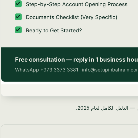
لدليل الكامل لعام 2025.