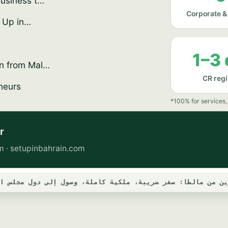
ن من مالطا: صفر ضريبة، ملكية كاملة، وصول إلى دول مجلس التعا