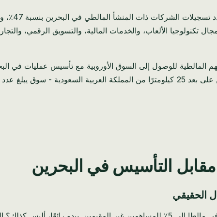
ل تكنولوجيا الألعاب، والخدمات المالية، والتسويق الرقمي، والتجارة 
هم المالطية للوصول إلى السوق الأوروبية مع تأسيس عمليات في البح
ا مقابل التأسيس في البحرين
لا يخبرك به معظم المستشارين.