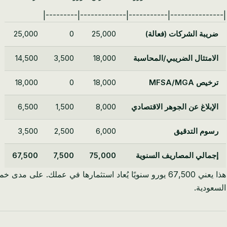
|---------------|-----------|-------------|---------|
ضريبة الشركات (فعالة)
25,000
0
25,000
الامتثال الضريبي/المحاسبة
18,000
3,500
14,500
ترخيص MFSA/MGA
18,000
0
18,000
الإبلاغ عن الجوهر الاقتصادي
8,000
1,500
6,500
رسوم التدقيق
6,000
2,500
3,500
إجمالي المصاريف السنوية
75,000
7,500
67,500
السعودية.