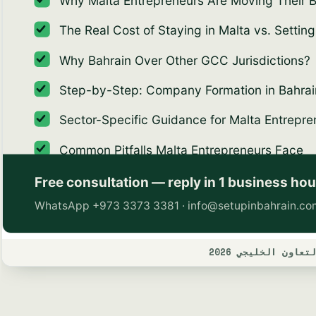
ون الخليجي 2026