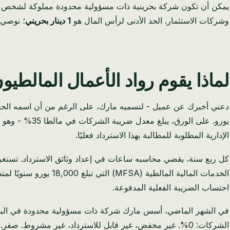
يمكن أن تكون شركة بحرينية ذات مسؤولية محدودة مملوكة لشخص
وشركات الاستثمار. الحد الأدنى لرأس المال هو
1 دينار بحريني
؛ نوصي 
لماذا يقوم رواد الأعمال المالطيو
الإدارية المطلوبة للمطالبة بهذا الاسترداد فعليًا.
احتساب الضريبة الفعلية المدفوعة.
الشركات: 0%. غير مخفض، غير قابل للاسترداد، غير مشروط. صفر.