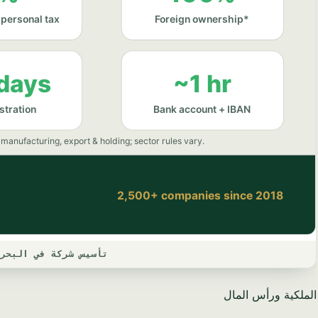
تأسيس شركة في البحري
الملكية ورأس المال