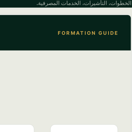
الخطوات، التأشيرات، الخدمات المصرفية.