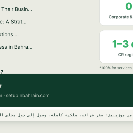
من موزمبيق: صفر ضرائب، ملكية كاملة، وصول إلى دول مجلس ال