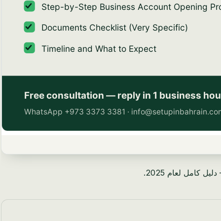
 كامل لعام 2025.