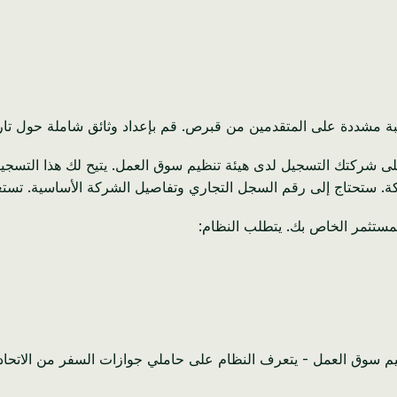
بة مشددة على المتقدمين من قبرص. قم بإعداد وثائق شاملة حول تار
ى شركتك التسجيل لدى هيئة تنظيم سوق العمل. يتيح لك هذا التسجي
ة. ستحتاج إلى رقم السجل التجاري وتفاصيل الشركة الأساسية. تستغرق
لمستثمر الخاص بك. يتطلب النظام:
م سوق العمل - يتعرف النظام على حاملي جوازات السفر من الاتحاد ا