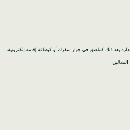
إصداره بعد ذلك كملصق في جواز سفرك أو كبطاقة إقامة إلكترونية.
المعالين.