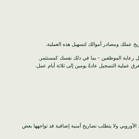
يخ عملك ومصادر أموالك لتسهيل هذه العملية.
ل رعاية الموظفين - بما في ذلك نفسك كمستثمر.
 عملية التسجيل عادةً يومين إلى ثلاثة أيام عمل.
لأوروبي ولا يتطلب تصاريح أمنية إضافية قد تواجهها بعض