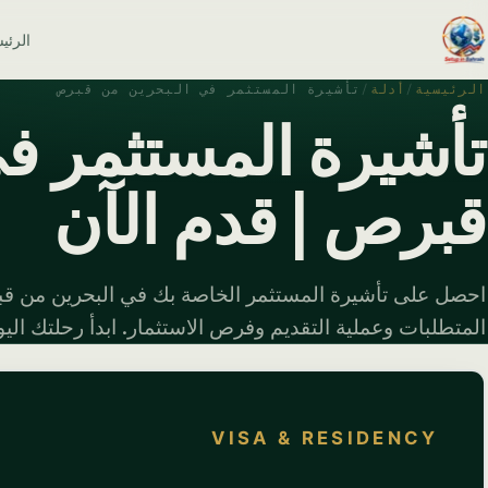
الرئي
الرئيسية
/
أدلة
/
تأشيرة المستثمر في البحرين من قبرص
تأشيرة المستثمر ف
قبرص | قدم الآن
احصل على تأشيرة المستثمر الخاصة بك في البحرين من قب
المتطلبات وعملية التقديم وفرص الاستثمار. ابدأ رحلتك اليو