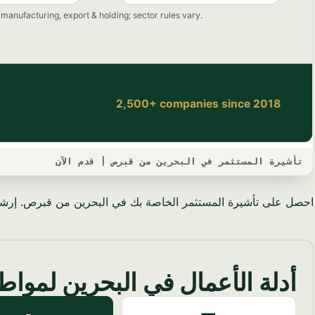
تأشيرة المستثمر في البحرين من قبرص | قدم الآن
احصل على تأشيرة المستثمر الخاصة بك في البحرين من قبرص. إرشادات
أدلة الأعمال في البحرين لموا