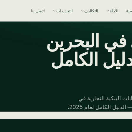
سية
الأدلة
التكاليف
التجديدات
اتصل بنا
في البحرين
ليل الكامل
ات البنكية التجارية في
ليل الكامل لعام 2025.