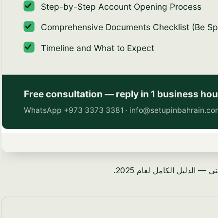
 الدليل الكامل لعام 2025.