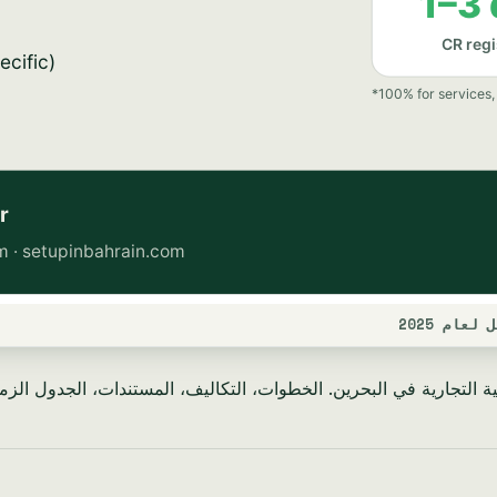
ام 2025
التجارية في البحرين. الخطوات، التكاليف، المستندات، الجدول الزمني —