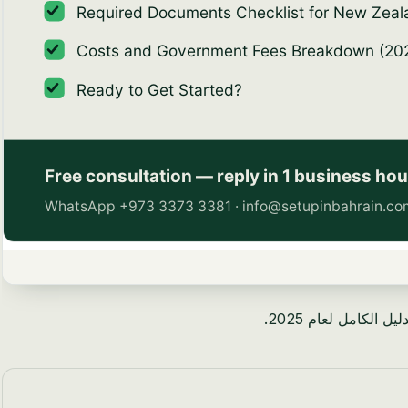
لكامل لعام 2025.