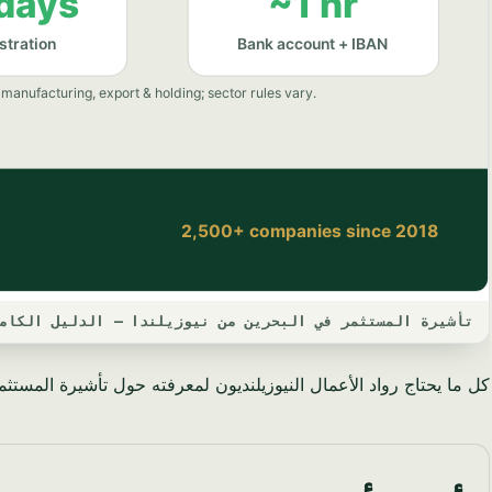
تأشيرة المستثمر في البحرين من نيوزيلندا — الدليل الكامل لع
كل ما يحتاج رواد الأعمال النيوزيلنديون لمعرفته حول تأشيرة المستثمر