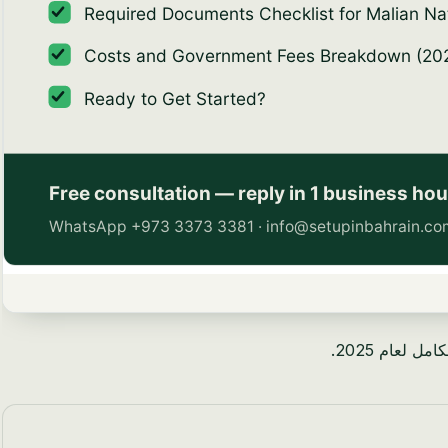
لعام 2025.