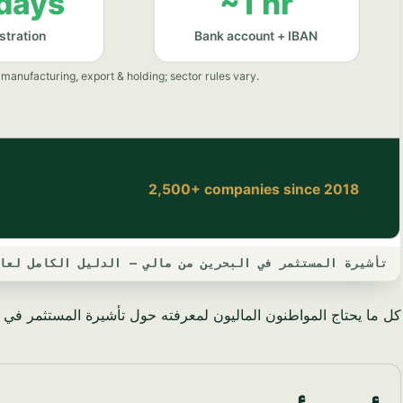
تأشيرة المستثمر في البحرين من مالي — الدليل الكامل لعام 25
كل ما يحتاج المواطنون الماليون لمعرفته حول تأشيرة المستثمر في الب