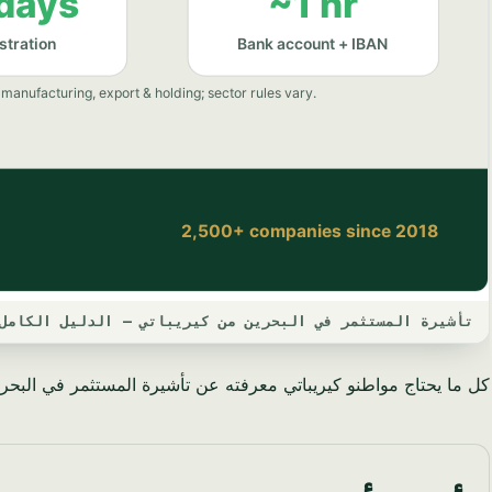
تأشيرة المستثمر في البحرين من كيريباتي — الدليل الكامل لعا
كل ما يحتاج مواطنو كيريباتي معرفته عن تأشيرة المستثمر في البحرين.