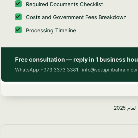
2025.