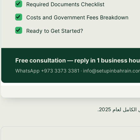
مل لعام 2025.