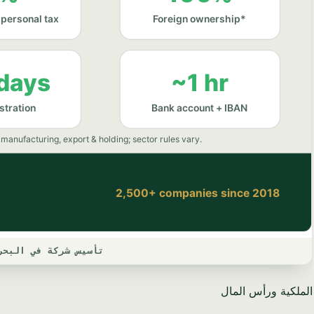
تأسيس شركة في البحري
الملكية ورأس المال