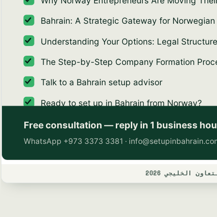
ون الخليجي 2026