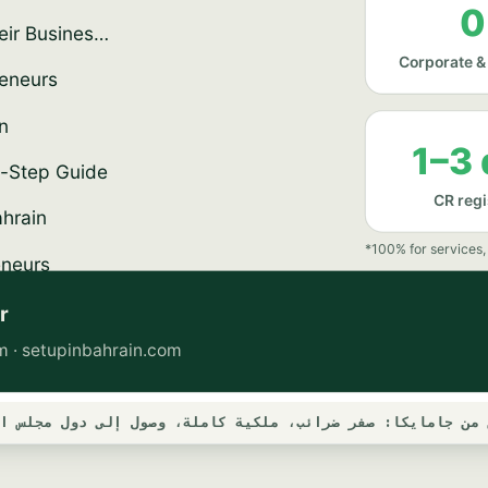
 من جامايكا: صفر ضرائب، ملكية كاملة، وصول إلى دول مجلس ا