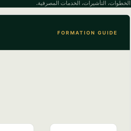
الخطوات، التأشيرات، الخدمات المصرفية.