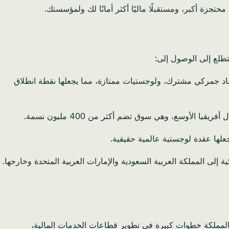
ا محتجزة أكبر، ومستقبلًا ماليًا أكثر أمانًا لك ولمؤسستك.
طلع إلى الوصول إلى:
ا اتحاد جمركي مشترك، ولوجستيات ممتازة، مما يجعلها نقطة انطلاق
أوسع، وهي سوق تضم أكثر من 400 مليون نسمة.
جعلها عقدة لوجستية عالمية حقيقية.
إلى المملكة العربية السعودية والإمارات العربية المتحدة وخارجها.
قت المملكة خطوات كبيرة في تطوير قطاعات الخدمات المالية،