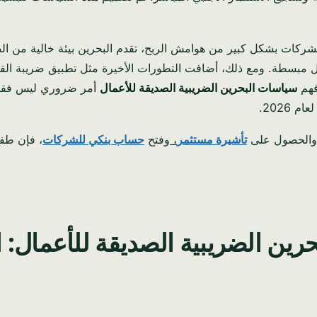
شركات بشكل كبير من هوامش الربح، تقدم البحرين بيئة خالية من ا
بسطة. ومع ذلك، أضافت التطورات الأخيرة مثل تطبيق ضريبة القيمة
فهم
سياسات البحرين الضريبية الصديقة للأعمال
أمر ضروري ليس فقط ل
 2026.
والحصول على
تأشيرة مستثمر
،
وفتح
حساب بنكي للشركات
، فإن طفر
الضريبية الصديقة للأعمال: الدلي