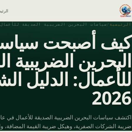
الرئي
الرئيسية
/
سياسات البحرين الضريبية الصديقة للأعمال في 
كيف أصبحت سياس
البحرين الضريبية ا
للأعمال: الدليل الش
2026
ضريبة الشركات الصفرية، وهيكل ضريبة القيمة المضافة، وال