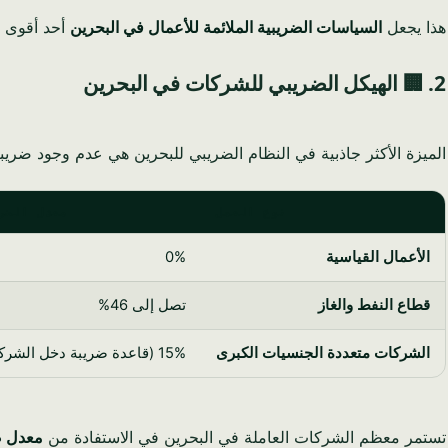
هذا يجعل
السياسات الضريبية الملائمة للأعمال في البحرين
أحد أقوى ال
2. 🏢 الهيكل الضريبي للشركات في البحرين
الميزة الأكثر جاذبية في النظام الضريبي للبحرين هي عدم وجود ضر
نوع العمل
معدل الضر
الأعمال القياسية
0%
قطاع النفط والغاز
تصل إلى 46%
الشركات متعددة الجنسيات الكبرى
15% (قاعدة ضريبة دخل الشركات)
تستمر معظم الشركات العاملة في البحرين في الاستفادة من
معدل ض