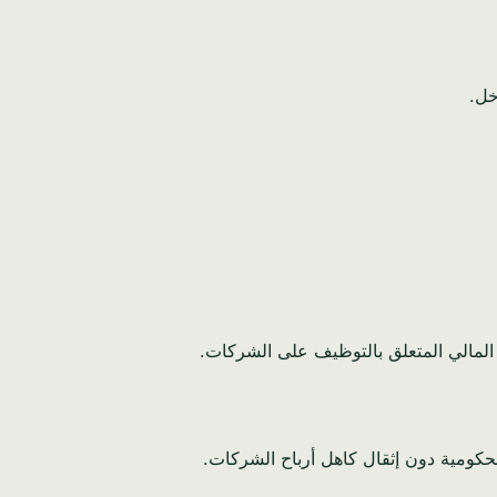
خل.
المالي المتعلق بالتوظيف على الشركات.
 الحكومية دون إثقال كاهل أرباح الشركات.