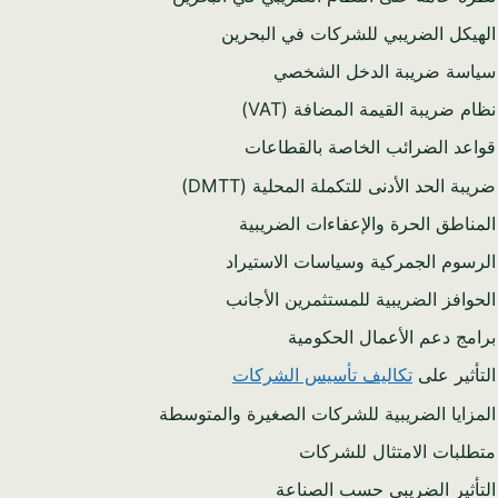
الهيكل الضريبي للشركات في البحرين
سياسة ضريبة الدخل الشخصي
نظام ضريبة القيمة المضافة (VAT)
قواعد الضرائب الخاصة بالقطاعات
ضريبة الحد الأدنى للتكملة المحلية (DMTT)
المناطق الحرة والإعفاءات الضريبية
الرسوم الجمركية وسياسات الاستيراد
الحوافز الضريبية للمستثمرين الأجانب
برامج دعم الأعمال الحكومية
التأثير على
تكاليف تأسيس الشركات
المزايا الضريبية للشركات الصغيرة والمتوسطة
متطلبات الامتثال للشركات
التأثير الضريبي حسب الصناعة