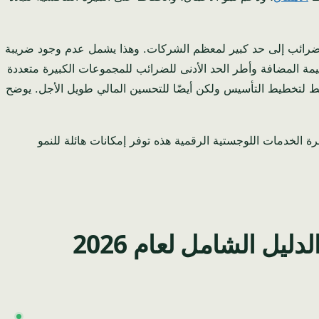
لضرائب إلى حد كبير لمعظم الشركات. وهذا يشمل عدم وجود ضريبة
 المضافة وأطر الحد الأدنى للضرائب للمجموعات الكبيرة متعددة
تخطيط التأسيس ولكن أيضًا للتحسين المالي طويل الأجل. يوضح
ة الخدمات اللوجستية الرقمية هذه توفر إمكانات هائلة للنمو
ل الشامل لعام 2026