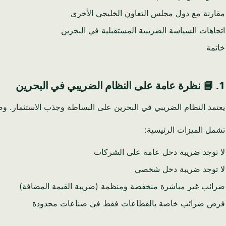
مقارنة مع دول مجلس التعاون الخليجي الأخرى
اتجاهات السياسة الضريبية المستقبلية في البحرين
خاتمة
1. 📘 نظرة عامة على النظام الضريبي في البحرين
يعتمد النظام الضريبي في البحرين على البساطة وجذب الاستثمار. وض
تشمل الميزات الرئيسية:
لا توجد ضريبة دخل عامة على الشركات
لا توجد ضريبة دخل شخصي
ضرائب غير مباشرة منخفضة ومنظمة (ضريبة القيمة المضافة)
فرض ضرائب خاصة بالقطاعات فقط في صناعات محدودة