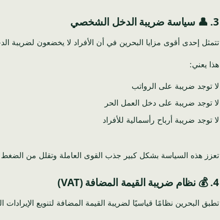
3. 👤 سياسة ضريبة الدخل الشخصي
تتمثل إحدى أقوى مزايا البحرين في أن الأفراد لا يخضعون لضريبة الد
هذا يعني:
لا توجد ضريبة على الرواتب
لا توجد ضريبة على دخل العمل الحر
لا توجد ضريبة أرباح رأسمالية للأفراد
تعزز هذه السياسة بشكل كبير جذب القوى العاملة وتقلل من الضغط 
4. 💰 نظام ضريبة القيمة المضافة (VAT)
تطبق البحرين نظامًا قياسيًا لضريبة القيمة المضافة لتنويع الإيرادات