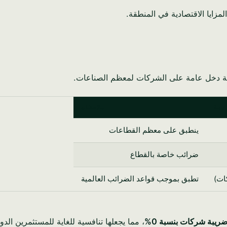
مزايا الاقتصادية في المنطقة.
يبة دخل عامة على الشركات لمعظم الصناعات.
يبة
ملاحظات
ينطبق على معظم القطاعات
ضرائب خاصة بالقطاع
تطبق بموجب قواعد الضرائب العالمية
ريبة شركات بنسبة 0%
، مما يجعلها تنافسية للغاية للمستثمرين الدول