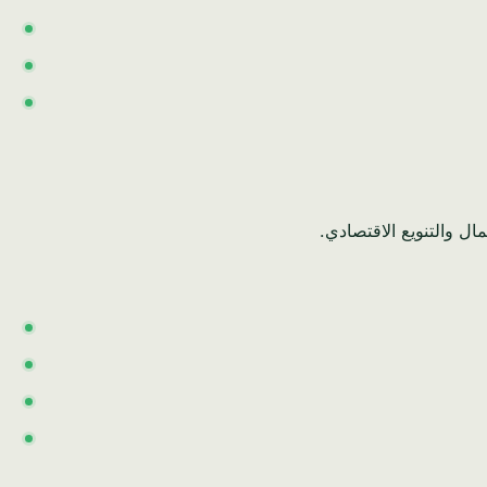
ل والتنويع الاقتصادي.