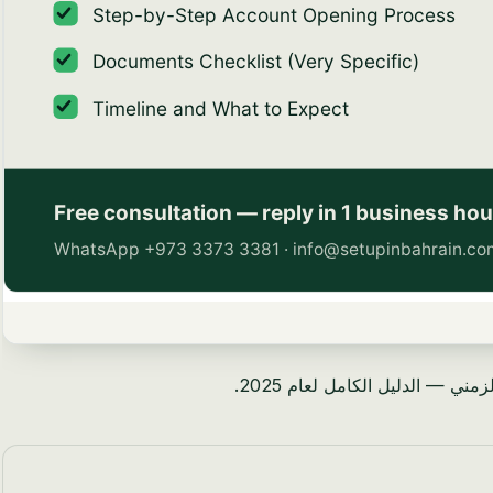
ي — الدليل الكامل لعام 2025.