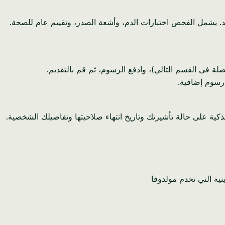
مد. يشمل الفحص اختبارات الدم، وأشعة الصدر، وتقييم عام للصحة.
. تحتوي هذه البطاقة الذكية على حالة تأشيرتك وتاريخ انتهاء صلاحيتها وتفاصيلك الشخصية.