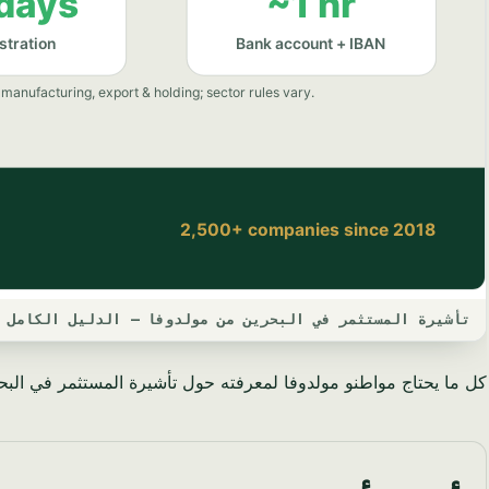
تأشيرة المستثمر في البحرين من مولدوفا — الدليل الكامل لعام
كل ما يحتاج مواطنو مولدوفا لمعرفته حول تأشيرة المستثمر في البحرين