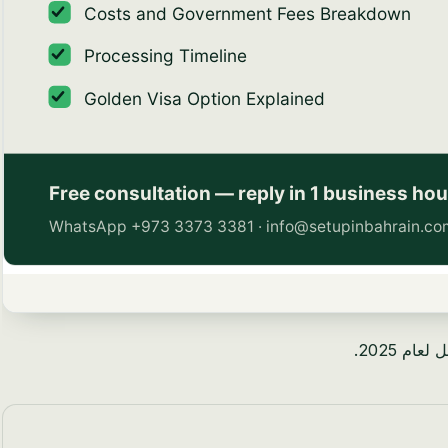
م 2025.