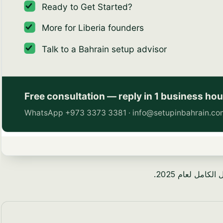
امل لعام 2025.