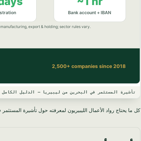
تأشيرة المستثمر في البحرين من ليبيريا — الدليل الكامل لعام
كل ما يحتاج رواد الأعمال الليبيريون لمعرفته حول تأشيرة المستثمر في