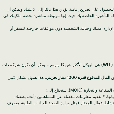
صول على تصريح إقامة. يؤدي هذا غالبًا إلى الاعتماد ويمكن أن
الة التأشيرة الخاصة بك حيث إنها مرتبطة مباشرة بحصة ملكيتك في
أكبر لإدارة عملك وحياتك الشخصية دون موافقات خارجية للسفر أو
)
هي الهيكل الأكثر شيوعًا وتوصية. يمكن أن تكون شركة ذات
دفوع قدره 1000 دينار بحريني.
هذا يسهل بشكل كبير
الشركة وعملياتها. * تقديم معلومات مفصلة عن المساهمين (أنت، بصفتك
ى نشاط عملك المختار (مثل وزارة الصحة للعيادات الطبية، مصرف