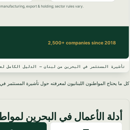
تأشيرة المستثمر في البحرين من لبنان — الدليل الكامل لعام 5
كل ما يحتاج المواطنون اللبنانيون لمعرفته حول تأشيرة المستثمر في ال
أدلة الأعمال في البحرين لمواط