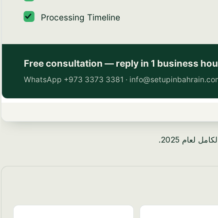
 لعام 2025.