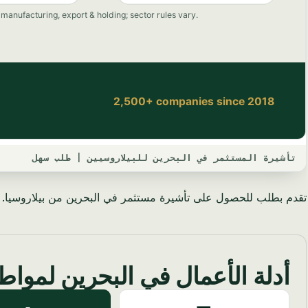
تأشيرة المستثمر في البحرين للبيلاروسيين | طلب سهل
تقدم بطلب للحصول على تأشيرة مستثمر في البحرين من بيلاروسيا. ت
أدلة الأعمال في البحرين لمواطن