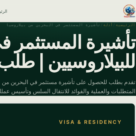
الرئ
الرئيسية
/
أدلة
/
تأشيرة المستثمر في البحرين من بيلاروسيا
تأشيرة المستثمر ف
للبيلاروسيين | طل
تقدم بطلب للحصول على تأشيرة مستثمر في البحرين من بي
المتطلبات والعملية والفوائد للانتقال السلس وتأسيس عمل