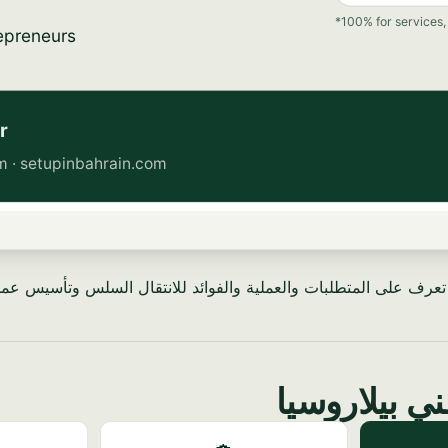
عرف على المتطلبات والعملية والفوائد للانتقال السلس وتأسيس عمل
ي بيلاروسيا