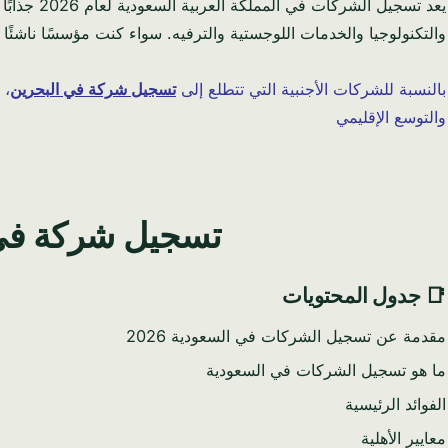
يعد تسجي
والتكنولوجيا والخدمات اللوجستية والترفيه. سواء كنت مؤسسًا ناشئً
بالنسبة للشركات الأجنبية التي تتطلع إلى
تسجيل شركة في البحرين
، 
والتوسع الإقليمي
تسجيل شركة في ال
📑 جدول المحتويات
مقدمة عن تسجيل الشركات في السعودية 2026
ما هو تسجيل الشركات في السعودية
الفوائد الرئيسية
معايير الأهلية