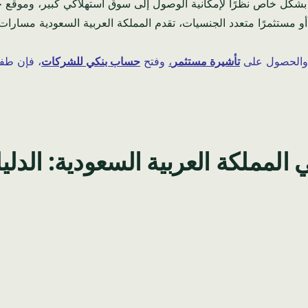
ل الشركات في المملكة العربية السعودية لعام 2026 جذابًا بشكل خاص نظرًا لإمكانية الوصول إلى 
ا أو مستثمرًا متعدد الجنسيات، تقدم المملكة العربية السعودية مسا
والحصول على
تأشيرة مستثمر
،
وفتح
حساب بنكي للشركات
، فإن طفر
مملكة العربية السعودية: الدليل ا