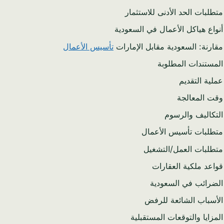
متطلبات الحد الأدنى للاستثمار
أنواع هياكل الأعمال في السعودية
مقارنة: السعودية مقابل الإمارات
تأسيس الأعمال
المستندات المطلوبة
عملية التقديم
وقت المعالجة
التكاليف والرسوم
متطلبات تأسيس الأعمال
متطلبات العمل/التشغيل
قواعد ملكية العقارات
الضرائب في السعودية
الأسباب الشائعة للرفض
المزايا والتوقعات المستقبلية