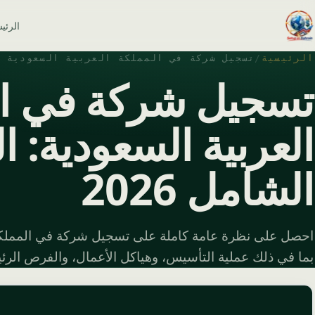
الرئي
الرئيسية
/
تسجيل شركة في المملكة العربية السعودية
تسجيل شركة في ال
العربية السعودية: ا
الشامل 2026
بما في ذلك عملية التأسيس، وهياكل الأعمال، والفرص الرئيس