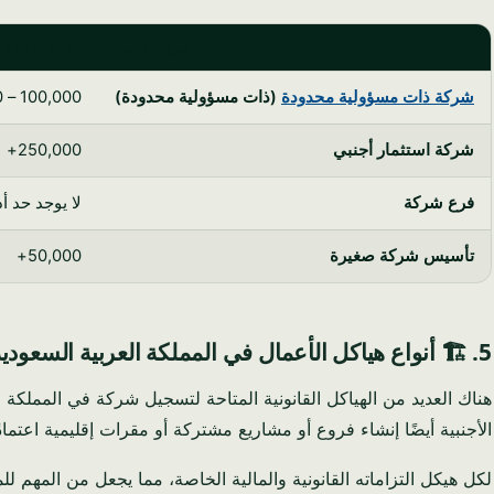
نوع العمل
الحد الأدن
شركة ذات مسؤولية محدودة
(ذات مسؤولية محدودة)
100,000 – 500,000
شركة استثمار أجنبي
250,000+
فرع شركة
لا يوجد حد أ
تأسيس شركة صغيرة
50,000+
5. 🏗️ أنواع هياكل الأعمال في المملكة العربية السعودية
الأجنبية أيضًا إنشاء فروع أو مشاريع مشتركة أو مقرات إقليمية اعتمادً
لكل هيكل التزاماته القانونية والمالية الخاصة، مما يجعل من المهم لل