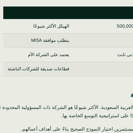
ى للاستثمار (ريال سعودي)
ملاحظات
الهيكل الأكثر شيوعًا
يتطلب موافقة MISA
دنى ثابت
يعتمد على الشركة الأم
قطاعات صديقة للشركات الناشئة
ا على استراتيجية التوسع الخاصة بها.
مستثمرين اختيار النموذج الصحيح بناءً على أهداف أعمالهم.