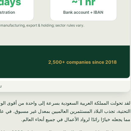
تس
مما يجعله خيارًا رائدًا لرواد الأعمال في جميع أنحاء العالم.