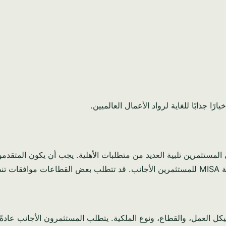
ية.
يكل العمل، والقطاع، ونوع الملكية. يتطلب المستثمرون الأجانب عادةً