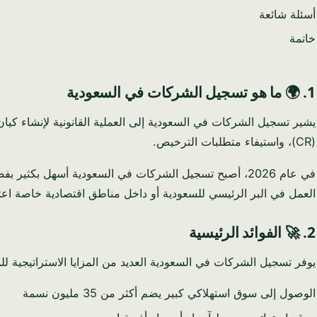
أسئلة شائعة
خاتمة
1. 🌍 ما هو تسجيل الشركات في السعودية
يشير تسجيل الشركات في السعودية إلى العملية القانونية لإنشاء كيان
(CR)، واستيفاء متطلبات الترخيص.
العمل في البر الرئيسي للسعودية أو داخل مناطق اقتصادية خاصة اعتم
2. 🚀 الفوائد الرئيسية
يوفر تسجيل الشركات في السعودية العديد من المزايا الاستراتيجية للم
الوصول إلى سوق استهلاكي كبير يضم أكثر من 35 مليون نسمة