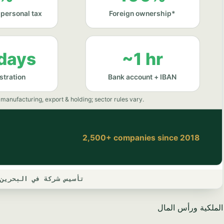
تأسيس شركة في البحرين 
الملكية ورأس المال