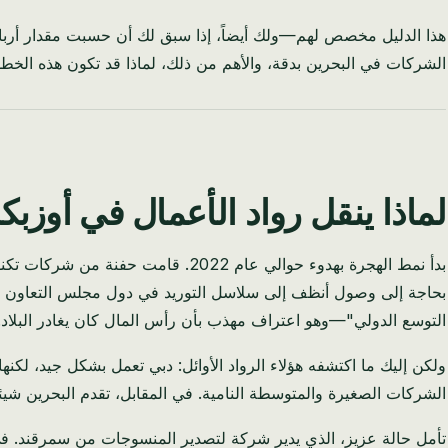
الشركات في البحرين بدقة، والأهم من ذلك، لماذا قد تكون هذه الخطوة
لماذا ينقل رواد الأعمال في أوزب
بدأ نمط الهجرة بهدوء حوالي عام 22
التوسع الدولي"—وهو اعتراف مهذب بأن رأس المال كان يغادر البلاد.
ولكن إليك ما اكتشفه هؤلاء الرواد الأوائل: دبي تعمل بشكل جيد، لك
الشركات الصغيرة والمتوسطة النامية. في المقابل، تقدم البحرين شيئاً 