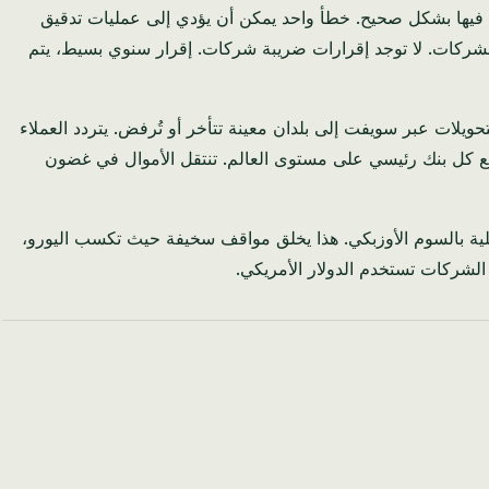
قل فيها بشكل صحيح. خطأ واحد يمكن أن يؤدي إلى عمليات تدقيق
 الشركات. لا توجد إقرارات ضريبة شركات. إقرار سنوي بسيط، يتم
يلات عبر سويفت إلى بلدان معينة تتأخر أو تُرفض. يتردد العملاء
مع كل بنك رئيسي على مستوى العالم. تنتقل الأموال في غضون
واتير محلية بالسوم الأوزبكي. هذا يخلق مواقف سخيفة حيث تكسب اليورو،
الشركات تستخدم الدولار الأمريكي.