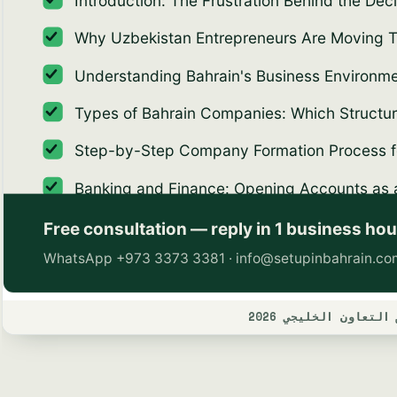
عاون الخليجي 2026