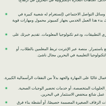
سائل التواصل الاجتماعي (إنستغرام له شعبية كبيرة في
ا للغاية. يمكنك بدء هذا العمل الخدمي بجهاز كمبيوتر محمول ومهارات قوية
التطبيقات، ودعم تكنولوجيا المعلومات. تقديم خبرتك على
 باستمرار. منصة عبر الإنترنت تربط المعلمين بالطلاب، أو
تكنولوجيا التعليمية في البحرين مجال ناشئ.
غالبًا على المهارة والجهد بدلاً من النفقات الرأسمالية الكبيرة.
 الحلويات المتخصصة، أو خدمات تحضير الوجبات الصحية.
هذا عمل شائع منخفض الاستثمار في البحرين.
ت الزفاف الصغيرة المصممة خصيصًا، أو أنشطة بناء فرق