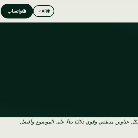
واتساب
AR
🌐
كل عناوين منطقي وقوي دلاليًا بناءً على الموضوع وأفضل