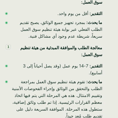
سوق العمل:
التقدير:
أقل من يوم واحد.
ما يحدث:
بمجرد تجهيز جميع الوثائق، يصبح تقديم
الطلب الفعلي عبر بوابة هيئة تنظيم سوق العمل
سريعاً، شريطة عدم وجود أي مشاكل فنية.
معالجة الطلب والموافقة المبدئية من هيئة تنظيم
سوق العمل:
التقدير:
7-14 يوم عمل (وقد يصل أحياناً إلى 3
أسابيع).
ما يحدث:
تقوم هيئة تنظيم سوق العمل بمراجعة
الطلب والتحقق من الوثائق وإجراء الفحوصات الأمنية
وتقييم الامتثال. هذه هي المرحلة التي يتم فيها اتخاذ
معظم القرارات الرئيسية. إذا تم طلب وثائق إضافية،
ستطول هذه المرحلة. الموافقة السريعة دليل على
تقديم طلب مُعد جيداً.