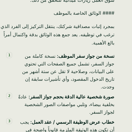
سوق العمل زيارات ميدانية للتحقق من ذلك.
#### الوثائق الخاصة بالموظف
بمجرد إثبات مصداقية شركتك، ينتقل التركيز إلى الفرد الذي
ترغب في توظيفه. يعد جمع هذه الوثائق بدقة واكتمال أمراً
بالغ الأهمية.
نسخة من جواز سفر الموظف:
نسخة كاملة من
جواز السفر، تشمل جميع الصفحات التي تحتوي
على البيانات، وصلاحية لا تقل عن ستة أشهر من
تاريخ الدخول المقصود، وأي تأشيرات سابقة إن
وجدت.
صورة شخصية عالية الدقة بحجم جواز السفر:
عادةً
بخلفية بيضاء، وتلبي مواصفات الصور الشخصية
لجواز السفر.
خطاب عرض الوظيفة الرسمي / عقد العمل:
يجب
أن تكون هذه الوثيقة الملزمة قانوناً واضحة في