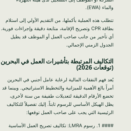
والماء (EWA).
تتطلب هذه العملية بأكملها، من التقديم الأولي إلى استلام
بطاقة CPR وتصريح الإقامة، متابعة دقيقة وإجراءات فورية.
أي تأخير من جانب صاحب العمل أو الموظف قد يطيل
الجدول الزمني الإجمالي.
التكاليف المرتبطة بتأشيرات العمل في البحرين
(توقعات 2026)
يُعد فهم النفقات المالية لرعاية عامل أجنبي في البحرين
أمراً بالغ الأهمية للميزانية والتخطيط الاستراتيجي. وبينما قد
تخضع الأرقام الدقيقة لتعديلات طفيفة من سنة لأخرى،
يظل الهيكل الأساسي للرسوم ثابتاً. إليك تفصيلاً للتكاليف
الرئيسية التي يجب على صاحب العمل توقعها:
#### 1. رسوم LMRA: تكاليف تصريح العمل الأساسية