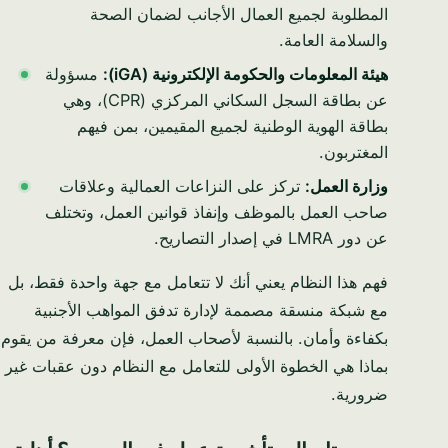
المطلوبة لجميع العمال الأجانب لضمان الصحة
والسلامة العامة.
هيئة المعلومات والحكومة الإلكترونية (iGA):
مسؤولة
عن بطاقة السجل السكاني المركزي (CPR)، وهي
بطاقة الهوية الوطنية لجميع المقيمين، بمن فيهم
المغتربون.
وزارة العمل:
تركز على النزاعات العمالية وعلاقات
صاحب العمل بالموظف وإنفاذ قوانين العمل، وتختلف
عن دور LMRA في إصدار التصاريح.
فهم هذا النظام يعني أنك لا تتعامل مع جهة واحدة فقط، بل
مع شبكة منسقة مصممة لإدارة تدفق المواهب الأجنبية
بكفاءة وأمان. بالنسبة لأصحاب العمل، فإن معرفة من يقوم
بماذا هي الخطوة الأولى للتعامل مع النظام دون عقبات غير
ضرورية.