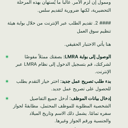
وممول إن لزم الأمر. غالباً ما يُستهان بهذه المرحلة
التحضيرية، لكنها ضرورية لتقديم سلس.
#### 2. تقديم الطلب عبر الإنترنت من خلال بوابة هيئة
تنظيم سوق العمل
هنا يأتي الاختبار الحقيقي.
الوصول إلى بوابة LMRA:
بصفتك ممثلاً مفوضًا
لشركتك، قم بتسجيل الدخول إلى نظام LMRA عبر
الإنترنت.
بدء طلب تصريح عمل جديد:
اختر خيار التقدم بطلب
للحصول على تصريح عمل جديد.
إدخال بيانات الموظف:
أدخل جميع التفاصيل
الشخصية المطلوبة للموظف المحتمل، مطابقةً لجواز
سفره تمامًا. يشمل ذلك الاسم وتاريخ الميلاد
والجنسية ورقم الجواز وغيرها.