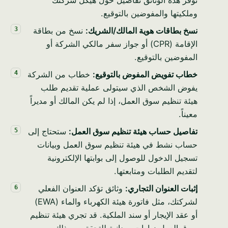
وملكيتها والمفوضين بالتوقيع.
نسخ بطاقات هوية المالك/الشريك:
نسخ من بطاقة
الإقامة (CPR) أو جواز سفر مالكي الشركة أو
المفوضين بالتوقيع.
خطاب تفويض المفوض بالتوقيع:
خطاب من الشركة
يفوض الشخص الذي سيتولى عملية تقديم طلب
هيئة تنظيم سوق العمل، إذا لم يكن المالك أو مديراً
معيناً.
تفاصيل حساب هيئة تنظيم سوق العمل:
ستحتاج إلى
حساب نشط في هيئة تنظيم سوق العمل وبيانات
تسجيل الدخول للوصول إلى بوابتها الإلكترونية
لتقديم الطلبات ومتابعتها.
إثبات العنوان التجاري:
وثائق تؤكد العنوان الفعلي
لشركتك، مثل فاتورة هيئة الكهرباء والماء (EWA)
أو عقد الإيجار أو سند الملكية. قد تجري هيئة تنظيم