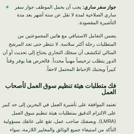
جواز سفر ساري:
يجب أن يحمل الموظف جواز سفر
ساري الصلاحية لمدة لا تقل عن ستة أشهر بعد مدة
التأشيرة المقصودة.
يضمن التعامل الاستباقي مع هاتين المجموعتين من
المتطلبات رحلة أكثر سلاسة. لا تنتظر حتى تجد المرشح
المثالي لتكتشف أن سجلك التجاري يحتاج إلى تحديث أو أن
الدور يتطلب ترخيصاً مهنياً محدداً. فالحرص هنا يوفر وقتاً
كبيراً ويجنبك الإحباط المحتمل لاحقاً.
فك متطلبات هيئة تنظيم سوق العمل لأصحاب
العمل
تعتمد الموافقة على تأشيرة العمل في البحرين إلى حد كبير
على الالتزام الدقيق بمتطلبات هيئة تنظيم سوق العمل
(LMRA). وبصفتك صاحب عمل، تقع على عاتقك مسؤولية
التأكد من استيفاء جميع الوثائق والمعايير اللازمة، سواء