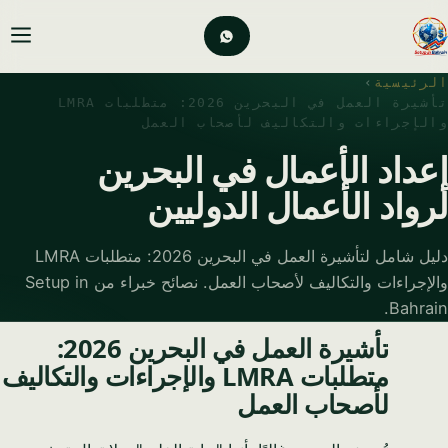
الرئيسية
›
تأشيرة العمل في البحرين 2026: متطلبات LMRA
والإجراءات والتكاليف لأصحاب العمل
إعداد الأعمال في البحرين
لرواد الأعمال الدوليين
دليل شامل لتأشيرة العمل في البحرين 2026: متطلبات LMRA
والإجراءات والتكاليف لأصحاب العمل. نصائح خبراء من Setup in
Bahrain.
تأشيرة العمل في البحرين 2026:
متطلبات LMRA والإجراءات والتكاليف
لأصحاب العمل