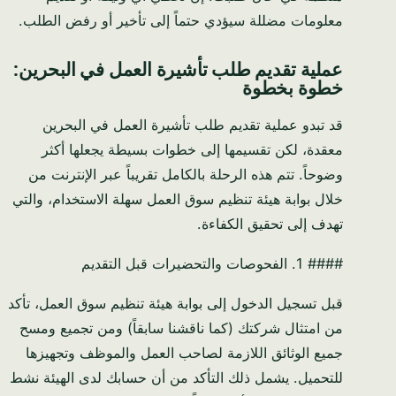
معلومات مضللة سيؤدي حتماً إلى تأخير أو رفض الطلب.
عملية تقديم طلب تأشيرة العمل في البحرين:
خطوة بخطوة
قد تبدو عملية تقديم طلب تأشيرة العمل في البحرين
معقدة، لكن تقسيمها إلى خطوات بسيطة يجعلها أكثر
وضوحاً. تتم هذه الرحلة بالكامل تقريباً عبر الإنترنت من
خلال بوابة هيئة تنظيم سوق العمل سهلة الاستخدام، والتي
تهدف إلى تحقيق الكفاءة.
#### 1. الفحوصات والتحضيرات قبل التقديم
قبل تسجيل الدخول إلى بوابة هيئة تنظيم سوق العمل، تأكد
من امتثال شركتك (كما ناقشنا سابقاً) ومن تجميع ومسح
جميع الوثائق اللازمة لصاحب العمل والموظف وتجهيزها
للتحميل. يشمل ذلك التأكد من أن حسابك لدى الهيئة نشط